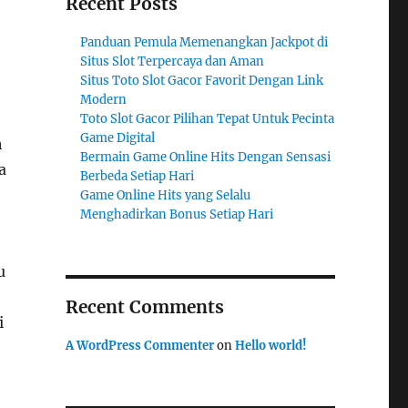
Recent Posts
Panduan Pemula Memenangkan Jackpot di
Situs Slot Terpercaya dan Aman
Situs Toto Slot Gacor Favorit Dengan Link
Modern
Toto Slot Gacor Pilihan Tepat Untuk Pecinta
Game Digital
h
Bermain Game Online Hits Dengan Sensasi
a
Berbeda Setiap Hari
Game Online Hits yang Selalu
Menghadirkan Bonus Setiap Hari
u
Recent Comments
i
A WordPress Commenter
on
Hello world!