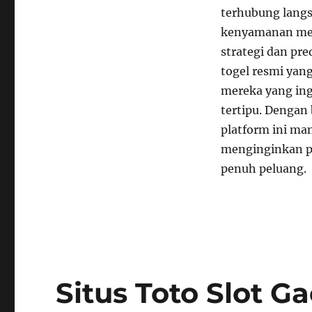
terhubung lang
kenyamanan menj
strategi dan pred
togel resmi yan
mereka yang in
tertipu. Dengan 
platform ini m
menginginkan p
penuh peluang.
Situs Toto Slot G