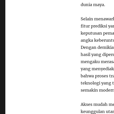
dunia maya.
Selain menawark
fitur prediksi y
keputusan pema
angka keberuntu
Dengan demikia
hasil yang dipe
mengaku merasa 
yang menyediaka
bahwa proses tr
teknologi yang 
semakin moder
Akses mudah men
keunggulan uta