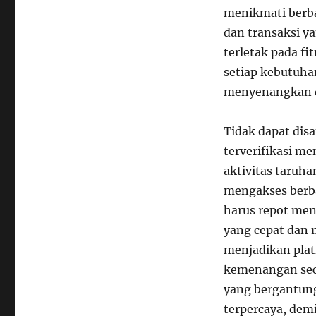
Anda
menikmati berb
di
dan transaksi y
Link
terletak pada fi
Togel
Paling
setiap kebutuh
Update
menyenangkan da
Tidak dapat dis
terverifikasi me
aktivitas taruhan
mengakses berba
harus repot men
yang cepat dan 
menjadikan plat
kemenangan seca
yang bergantung
terpercaya, dem