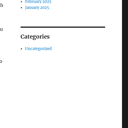
February 2025
ih
January 2025
tu
Categories
Uncategorized
o