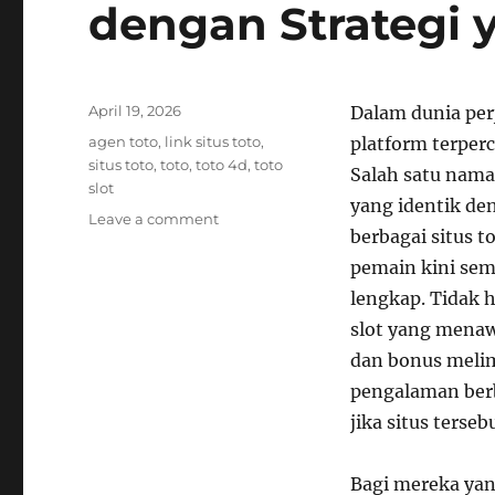
dengan Strategi 
Posted
April 19, 2026
Dalam dunia per
on
Tags
agen toto
,
link situs toto
,
platform terperc
situs toto
,
toto
,
toto 4d
,
toto
Salah satu nama
slot
yang identik de
on
Leave a comment
berbagai situs 
Rahasia
Menang
pemain kini sem
Beruntun
lengkap. Tidak 
di
slot yang menaw
Toto
Slot
dan bonus melim
dengan
pengalaman berb
Strategi
jika situs terse
yang
Tepat
Bagi mereka ya