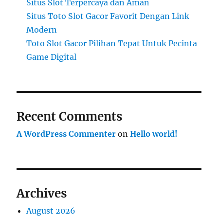
Situs Slot Terpercaya dan Aman
Situs Toto Slot Gacor Favorit Dengan Link
Modern
Toto Slot Gacor Pilihan Tepat Untuk Pecinta
Game Digital
Recent Comments
A WordPress Commenter
on
Hello world!
Archives
August 2026