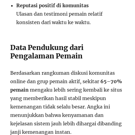
Reputasi positif di komunitas
Ulasan dan testimoni pemain relatif
konsisten dari waktu ke waktu.
Data Pendukung dari
Pengalaman Pemain
Berdasarkan rangkuman diskusi komunitas
online dan grup pemain aktif, sekitar
65–70%
pemain
mengaku lebih sering kembali ke situs
yang memberikan hasil stabil meskipun
kemenangan tidak selalu besar. Angka ini
menunjukkan bahwa kenyamanan dan
kejelasan sistem jauh lebih dihargai dibanding
janji kemenangan instan.