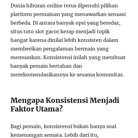
Dunia hiburan online terus dipenuhi pilihan
platform permainan yang menawarkan sensasi
berbeda. Di antara banyak opsi yang beredar,
situs toto slot gacor kerap menjadi topik
hangat karena dinilai lebih konsisten dalam
memberikan pengalaman bermain yang
memuaskan. Konsistensi inilah yang membuat
banyak pemain bertahan dan
merekomendasikannya ke sesama komunitas.
Mengapa Konsistensi Menjadi
Faktor Utama?
Bagi pemain, konsistensi bukan hanya soal
kemenangan semata. Lebih dari itu,