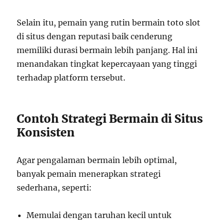
Selain itu, pemain yang rutin bermain toto slot
di situs dengan reputasi baik cenderung
memiliki durasi bermain lebih panjang. Hal ini
menandakan tingkat kepercayaan yang tinggi
terhadap platform tersebut.
Contoh Strategi Bermain di Situs
Konsisten
Agar pengalaman bermain lebih optimal,
banyak pemain menerapkan strategi
sederhana, seperti:
Memulai dengan taruhan kecil untuk