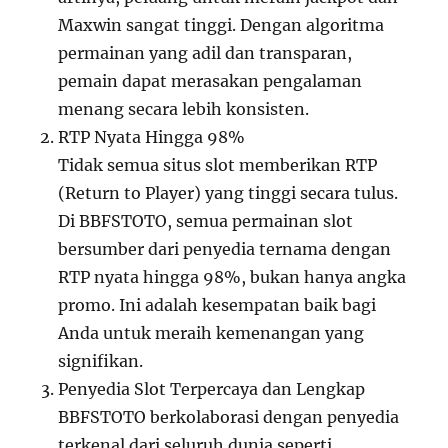
Maxwin sangat tinggi. Dengan algoritma
permainan yang adil dan transparan,
pemain dapat merasakan pengalaman
menang secara lebih konsisten.
RTP Nyata Hingga 98%
Tidak semua situs slot memberikan RTP
(Return to Player) yang tinggi secara tulus.
Di BBFSTOTO, semua permainan slot
bersumber dari penyedia ternama dengan
RTP nyata hingga 98%, bukan hanya angka
promo. Ini adalah kesempatan baik bagi
Anda untuk meraih kemenangan yang
signifikan.
Penyedia Slot Terpercaya dan Lengkap
BBFSTOTO berkolaborasi dengan penyedia
terkenal dari seluruh dunia seperti