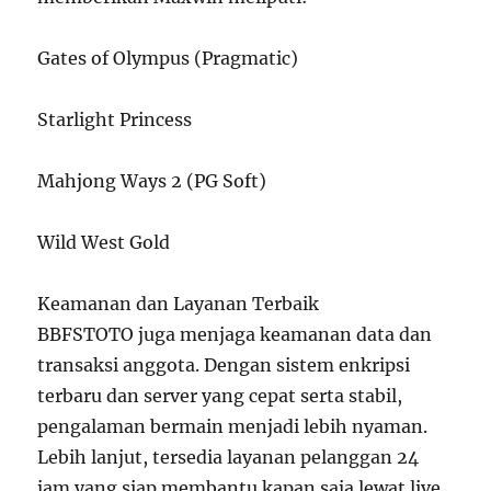
Gates of Olympus (Pragmatic)
Starlight Princess
Mahjong Ways 2 (PG Soft)
Wild West Gold
Keamanan dan Layanan Terbaik
BBFSTOTO juga menjaga keamanan data dan
transaksi anggota. Dengan sistem enkripsi
terbaru dan server yang cepat serta stabil,
pengalaman bermain menjadi lebih nyaman.
Lebih lanjut, tersedia layanan pelanggan 24
jam yang siap membantu kapan saja lewat live