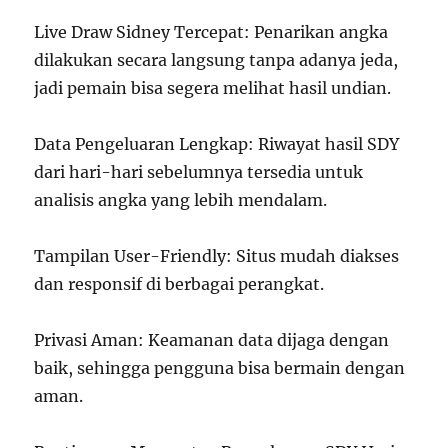
Live Draw Sidney Tercepat: Penarikan angka
dilakukan secara langsung tanpa adanya jeda,
jadi pemain bisa segera melihat hasil undian.
Data Pengeluaran Lengkap: Riwayat hasil SDY
dari hari-hari sebelumnya tersedia untuk
analisis angka yang lebih mendalam.
Tampilan User-Friendly: Situs mudah diakses
dan responsif di berbagai perangkat.
Privasi Aman: Keamanan data dijaga dengan
baik, sehingga pengguna bisa bermain dengan
aman.