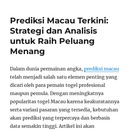
on
Rina4D:
Platform
Judi
Prediksi Macau Terkini:
Online
Terpercaya
Strategi dan Analisis
dengan
untuk Raih Peluang
Fitur
Lengkap
Menang
dan
Keamanan
Maksimal
Dalam dunia permainan angka,
prediksi macau
telah menjadi salah satu elemen penting yang
dicari oleh para pemain togel profesional
maupun pemula. Dengan meningkatnya
popularitas togel Macau karena keakuratannya
serta variasi pasaran yang tersedia, kebutuhan
akan prediksi yang terpercaya dan berbasis
data semakin tinggi. Artikel ini akan