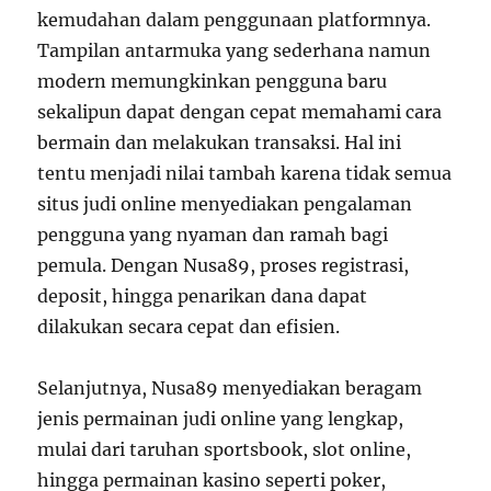
kemudahan dalam penggunaan platformnya.
Tampilan antarmuka yang sederhana namun
modern memungkinkan pengguna baru
sekalipun dapat dengan cepat memahami cara
bermain dan melakukan transaksi. Hal ini
tentu menjadi nilai tambah karena tidak semua
situs judi online menyediakan pengalaman
pengguna yang nyaman dan ramah bagi
pemula. Dengan Nusa89, proses registrasi,
deposit, hingga penarikan dana dapat
dilakukan secara cepat dan efisien.
Selanjutnya, Nusa89 menyediakan beragam
jenis permainan judi online yang lengkap,
mulai dari taruhan sportsbook, slot online,
hingga permainan kasino seperti poker,