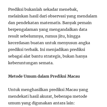
Prediksi bukanlah sekadar menebak,
melainkan hasil dari observasi yang mendalam
dan pendekatan matematis. Banyak pemain
berpengalaman yang mengandalkan data
result sebelumnya, rumus jitu, hingga
kecerdasan buatan untuk menyusun angka
prediksi terbaik. Ini menjadikan prediksi
sebagai alat bantu strategis, bukan hanya
keberuntungan semata.
Metode Umum dalam Prediksi Macau
Untuk menghasilkan prediksi Macau yang
mendekati hasil akurat, beberapa metode
umum yang digunakan antara lain: