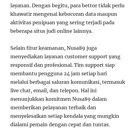
layanan. Dengan begitu, para bettor tidak perlu
khawatir mengenai kebocoran data maupun
aktivitas penipuan yang sering terjadi pada
beberapa situs judi online lainnya.
Selain fitur keamanan, Nusa89 juga
menyediakan layanan customer support yang
responsif dan profesional. Tim support siap
membantu pengguna 24 jam setiap hari
melalui berbagai saluran komunikasi, termasuk
live chat, email, dan telepon. Hal ini
menunjukkan komitmen Nusa89 dalam
memberikan pelayanan terbaik dan
menyelesaikan setiap kendala yang mungkin
dialami pemain dengan cepat dan tuntas.