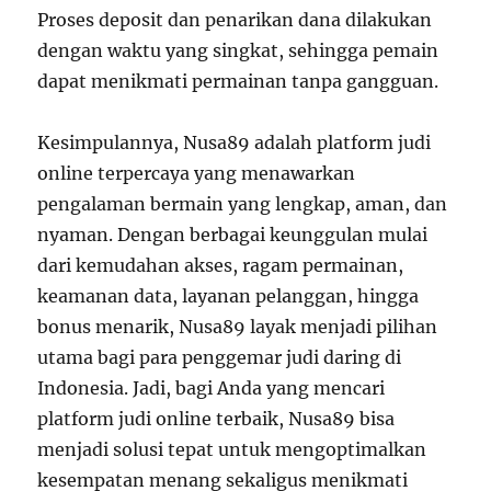
Proses deposit dan penarikan dana dilakukan
dengan waktu yang singkat, sehingga pemain
dapat menikmati permainan tanpa gangguan.
Kesimpulannya, Nusa89 adalah platform judi
online terpercaya yang menawarkan
pengalaman bermain yang lengkap, aman, dan
nyaman. Dengan berbagai keunggulan mulai
dari kemudahan akses, ragam permainan,
keamanan data, layanan pelanggan, hingga
bonus menarik, Nusa89 layak menjadi pilihan
utama bagi para penggemar judi daring di
Indonesia. Jadi, bagi Anda yang mencari
platform judi online terbaik, Nusa89 bisa
menjadi solusi tepat untuk mengoptimalkan
kesempatan menang sekaligus menikmati