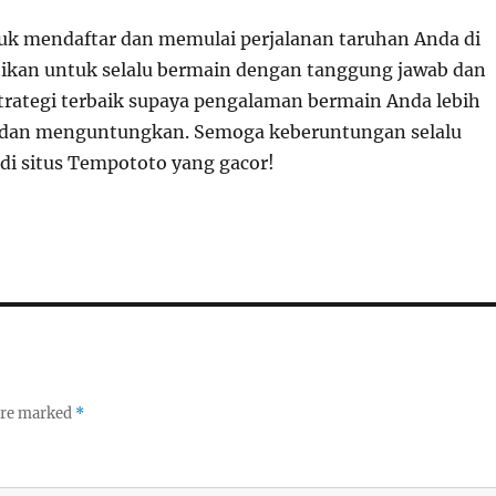
uk mendaftar dan memulai perjalanan taruhan Anda di
ikan untuk selalu bermain dengan tanggung jawab dan
ategi terbaik supaya pengalaman bermain Anda lebih
an menguntungkan. Semoga keberuntungan selalu
di situs Tempototo yang gacor!
 are marked
*