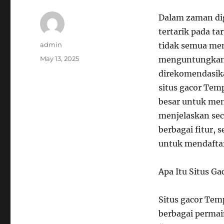
Dalam zaman dig
tertarik pada t
Author
admin
tidak semua me
Posted
May 13, 2025
menguntungkan. 
on
direkomendasika
situs gacor Tem
besar untuk men
menjelaskan sec
berbagai fitur,
untuk mendaftar 
Apa Itu Situs G
Situs gacor Tem
berbagai permain