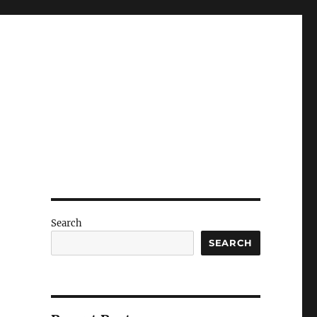
Search
SEARCH