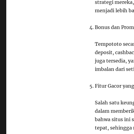
strategi merek
menjadi lebih ba
Bonus dan Prom
Tempototo secar
deposit, cashbac
juga tersedia,
imbalan dari set
Fitur Gacor yang
Salah satu keun
dalam memberik
bahwa situs ini
tepat, sehingg