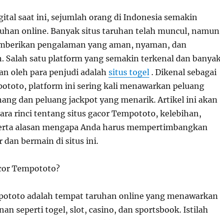
ital saat ini, sejumlah orang di Indonesia semakin
aruhan online. Banyak situs taruhan telah muncul, namun
mberikan pengalaman yang aman, nyaman, dan
Salah satu platform yang semakin terkenal dan banya
n oleh para penjudi adalah
situs togel
. Dikenal sebagai
pototo, platform ini sering kali menawarkan peluang
ang dan peluang jackpot yang menarik. Artikel ini akan
ara rinci tentang situs gacor Tempototo, kelebihan,
 serta alasan mengapa Anda harus mempertimbangkan
dan bermain di situs ini.
acor Tempototo?
pototo adalah tempat taruhan online yang menawarkan
an seperti togel, slot, casino, dan sportsbook. Istilah