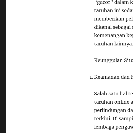
“gacor” dalam k
taruhan ini seda
memberikan pelu
dikenal sebaga
kemenangan kep
taruhan lainnya.
Keunggulan Sit
Keamanan dan 
Salah satu hal t
taruhan online
perlindungan da
terkini. Di sampi
lembaga pengaw