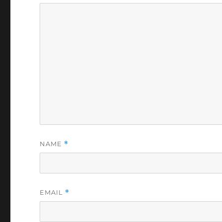
NAME
*
EMAIL
*