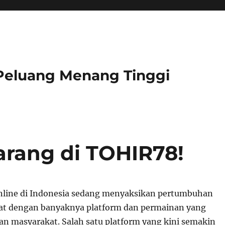
 Peluang Menang Tinggi
rang di TOHIR78!
nline di Indonesia sedang menyaksikan pertumbuhan
at dengan banyaknya platform dan permainan yang
an masyarakat. Salah satu platform yang kini semakin