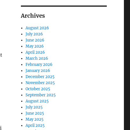
Archives
August 2026
July 2026
June 2026
May 2026
April 2026
t
March 2026
February 2026
January 2026
December 2025
November 2025
October 2025
September 2025
August 2025
July 2025
June 2025
May 2025
April 2025
i