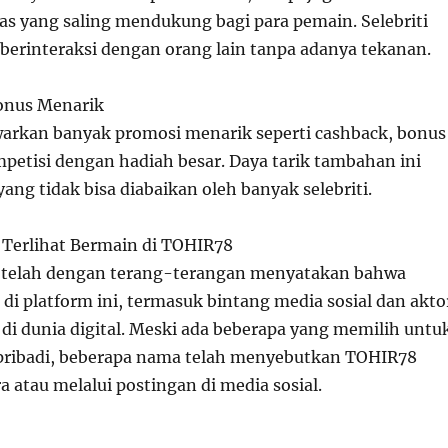
s yang saling mendukung bagi para pemain. Selebriti
erinteraksi dengan orang lain tanpa adanya tekanan.
onus Menarik
rkan banyak promosi menarik seperti cashback, bonus
mpetisi dengan hadiah besar. Daya tarik tambahan ini
ang tidak bisa diabaikan oleh banyak selebriti.
g Terlihat Bermain di TOHIR78
i telah dengan terang-terangan menyatakan bahwa
di platform ini, termasuk bintang media sosial dan akto
 di dunia digital. Meski ada beberapa yang memilih untu
pribadi, beberapa nama telah menyebutkan TOHIR78
 atau melalui postingan di media sosial.