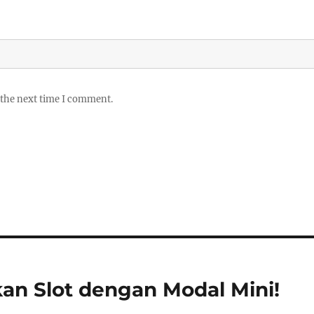
 the next time I comment.
n Slot dengan Modal Mini!