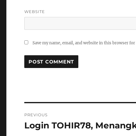
WEBSITE
Save my name, email, and website in this browser for
Post
PREVIOUS
navigation
Login TOHIR78, Menangka
Previous
post: