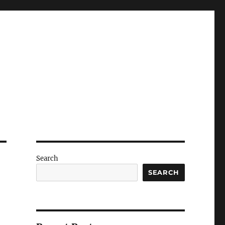
Search
SEARCH