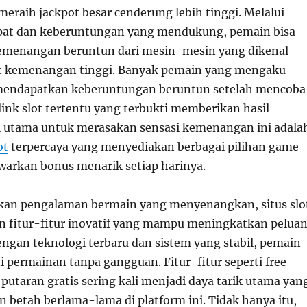
eraih jackpot besar cenderung lebih tinggi. Melalui
epat dan keberuntungan yang mendukung, pemain bisa
menangan beruntun dari mesin-mesin yang dikenal
at kemenangan tinggi. Banyak pemain yang mengaku
endapatkan keberuntungan beruntun setelah mencoba
ink slot tertentu yang terbukti memberikan hasil
 utama untuk merasakan sensasi kemenangan ini adala
ot
terpercaya yang menyediakan berbagai pilihan game
arkan bonus menarik setiap harinya.
kan pengalaman bermain yang menyenangkan, situs slo
an fitur-fitur inovatif yang mampu meningkatkan pelua
gan teknologi terbaru dan sistem yang stabil, pemain
 permainan tanpa gangguan. Fitur-fitur seperti free
putaran gratis sering kali menjadi daya tarik utama yan
betah berlama-lama di platform ini. Tidak hanya itu,