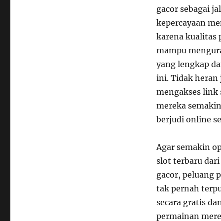
gacor sebagai 
kepercayaan menj
karena kualitas 
mampu mengurang
yang lengkap da
ini. Tidak hera
mengakses link 
mereka semakin
berjudi online
Agar semakin op
slot terbaru dar
gacor, peluang 
tak pernah terp
secara gratis d
permainan mere