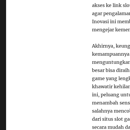
akses ke link sl
agar pengalaman
Inovasi ini mem
mengejar kemena
Akhirnya, keungg
kemampuannya m
menguntungkan.
besar bisa dirai
game yang lengka
khawatir kehil
ini, peluang un
menambah sensas
salahnya menco
dari situs slot
secara mudah d