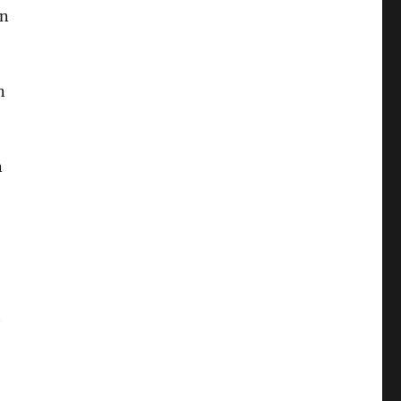
an
n
n
t