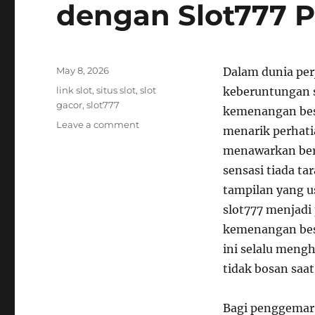
dengan Slot777 Pa
Posted
May 8, 2026
Dalam dunia per
on
Tags
link slot
,
situs slot
,
slot
keberuntungan s
gacor
,
slot777
kemenangan besa
on
Leave a comment
menarik perhatia
Jelajahi
menawarkan ber
Situs
Slot
sensasi tiada t
Gacor
tampilan yang u
Terbaru
slot777 menjadi
dengan
Slot777
kemenangan besa
Paling
ini selalu mengh
Panas
tidak bosan saa
Hari
Ini
Bagi penggemar 