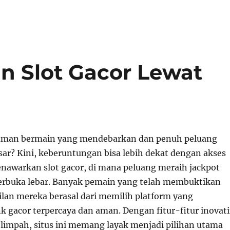
n Slot Gacor Lewat
aman bermain yang mendebarkan dan penuh peluang
r? Kini, keberuntungan bisa lebih dekat dengan akses
enawarkan slot gacor, di mana peluang meraih jackpot
erbuka lebar. Banyak pemain yang telah membuktikan
lan mereka berasal dari memilih platform yang
k gacor terpercaya dan aman. Dengan fitur-fitur inovati
elimpah, situs ini memang layak menjadi pilihan utama