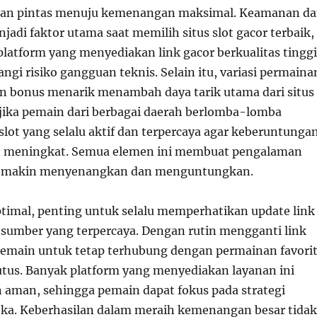
jalan pintas menuju kemenangan maksimal. Keamanan d
adi faktor utama saat memilih situs slot gacor terbaik,
platform yang menyediakan link gacor berkualitas tinggi
i risiko gangguan teknis. Selain itu, variasi permaina
n bonus menarik menambah daya tarik utama dari situs
n jika pemain dari berbagai daerah berlomba-lomba
slot yang selalu aktif dan terpercaya agar keberuntunga
 meningkat. Semua elemen ini membuat pengalaman
 semakin menyenangkan dan menguntungkan.
timal, penting untuk selalu memperhatikan update link
i sumber yang terpercaya. Dengan rutin mengganti link
pemain untuk tetap terhubung dengan permainan favori
utus. Banyak platform yang menyediakan layanan ini
an aman, sehingga pemain dapat fokus pada strategi
ka. Keberhasilan dalam meraih kemenangan besar tidak