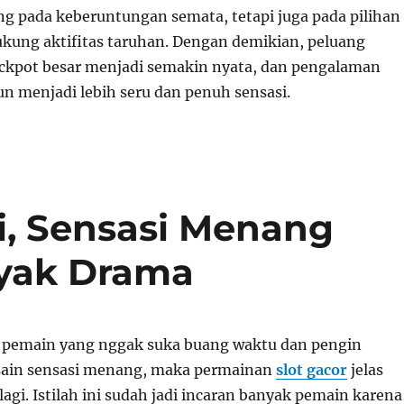
g pada keberuntungan semata, tetapi juga pada pilihan
kung aktifitas taruhan. Dengan demikian, peluang
ckpot besar menjadi semakin nyata, dan pengalaman
n menjadi lebih seru dan penuh sensasi.
ni, Sensasi Menang
yak Drama
 pemain yang nggak suka buang waktu dan pengin
sain sensasi menang, maka permainan
slot gacor
jelas
lagi. Istilah ini sudah jadi incaran banyak pemain karena