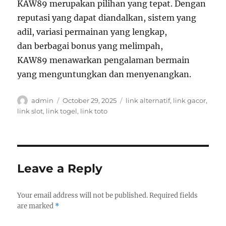
KAW89 merupakan pilihan yang tepat. Dengan
reputasi yang dapat diandalkan, sistem yang
adil, variasi permainan yang lengkap,
dan berbagai bonus yang melimpah,
KAW89 menawarkan pengalaman bermain
yang menguntungkan dan menyenangkan.
Author
Posted
Tags
admin
October 29, 2025
link alternatif
,
link gacor
,
on
link slot
,
link togel
,
link toto
Leave a Reply
Your email address will not be published.
Required fields
are marked
*