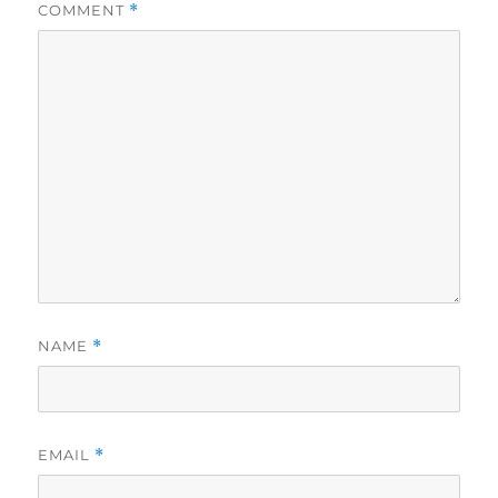
COMMENT
*
NAME
*
EMAIL
*