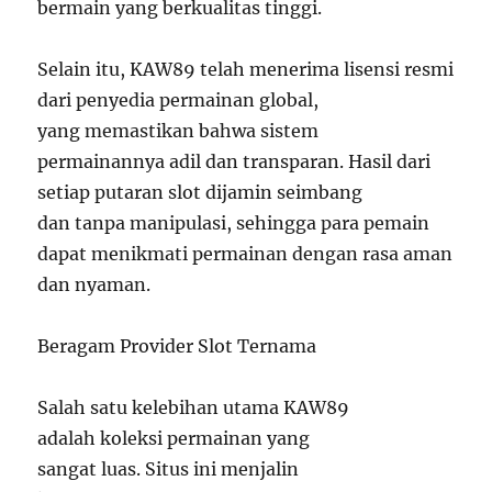
bermain yang berkualitas tinggi.
Selain itu, KAW89 telah menerima lisensi resmi
dari penyedia permainan global,
yang memastikan bahwa sistem
permainannya adil dan transparan. Hasil dari
setiap putaran slot dijamin seimbang
dan tanpa manipulasi, sehingga para pemain
dapat menikmati permainan dengan rasa aman
dan nyaman.
Beragam Provider Slot Ternama
Salah satu kelebihan utama KAW89
adalah koleksi permainan yang
sangat luas. Situs ini menjalin