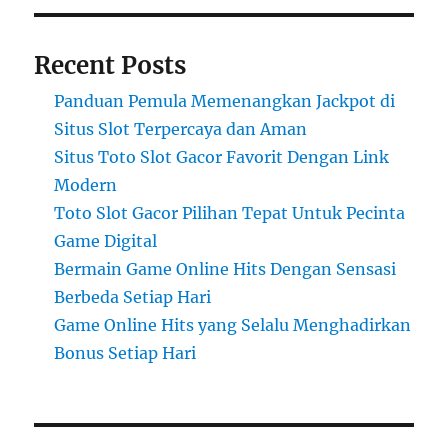
Recent Posts
Panduan Pemula Memenangkan Jackpot di
Situs Slot Terpercaya dan Aman
Situs Toto Slot Gacor Favorit Dengan Link
Modern
Toto Slot Gacor Pilihan Tepat Untuk Pecinta
Game Digital
Bermain Game Online Hits Dengan Sensasi
Berbeda Setiap Hari
Game Online Hits yang Selalu Menghadirkan
Bonus Setiap Hari