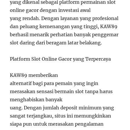
yang dikenal sebagai platform permainan slot
online gacor dengan investasi awal
yang rendah. Dengan layanan yang profesional
dan peluang kemenangan yang tinggi, KAW89
berhasil menarik perhatian banyak penggemar
slot daring dari beragam latar belakang.
Platform Slot Online Gacor yang Terpercaya
KAW89 memberikan
alternatif bagi para pemain yang ingin
merasakan sensasi bermain slot tanpa harus
menghabiskan banyak
uang. Dengan jumlah deposit minimum yang
sangat terjangkau, situs ini memungkinkan
siapa pun untuk merasakan pengalaman