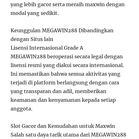
yang lebih gacor serta meraih maxwin dengan
modal yang sedikit.
Keunggulan MEGAWIN288 Dibandingkan
dengan Situs lain
Lisensi Internasional Grade A
MEGAWIN288 beroperasi secara legal dengan
lisensi resmi yang diakui secara internasional.
Ini memastikan bahwa semua aktivitas yang
terjadi di platform berlangsung dengan cara
yang transparan dan adil, memberikan
keamanan dan kenyamanan kepada setiap
anggota.
Slot Gacor dan Kemudahan untuk Maxwin
Salah satu daya tarik utama dari MEGAWIN288