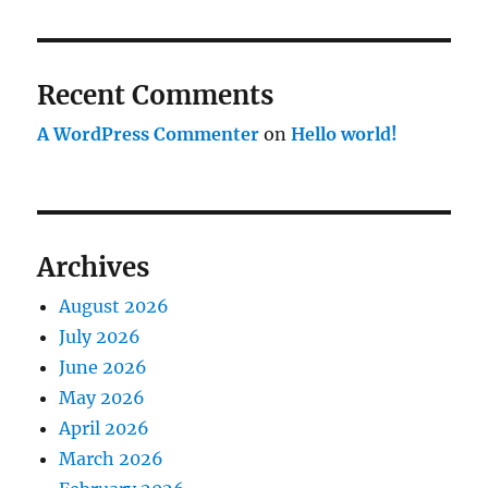
Recent Comments
A WordPress Commenter
on
Hello world!
Archives
August 2026
July 2026
June 2026
May 2026
April 2026
March 2026