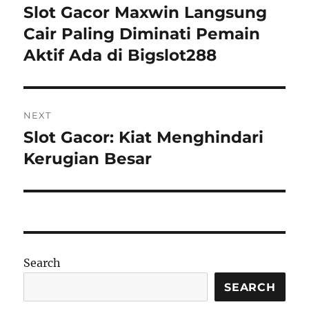
navigation
Slot Gacor Maxwin Langsung
Previous
post:
Cair Paling Diminati Pemain
Aktif Ada di Bigslot288
NEXT
Slot Gacor: Kiat Menghindari
Next
post:
Kerugian Besar
Search
SEARCH