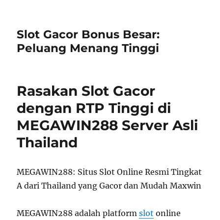
Slot Gacor Bonus Besar:
Peluang Menang Tinggi
Rasakan Slot Gacor
dengan RTP Tinggi di
MEGAWIN288 Server Asli
Thailand
MEGAWIN288: Situs Slot Online Resmi Tingkat
A dari Thailand yang Gacor dan Mudah Maxwin
MEGAWIN288 adalah platform
slot
online