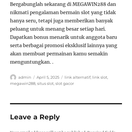
Bergabunglah sekarang di MEGAWIN288 dan
nikmati pengalaman bermain slot yang tidak
hanya seru, tetapi juga memberikan banyak
peluang untuk menang besar setiap hari.
Dapatkan bonus menarik untuk anggota baru
serta berbagai promosi eksklusif lainnya yang
akan membuat permainan kamu semakin
menguntungkan. .
Author
Posted
Tags
admin
April 5, 2025
link alternatif
,
link slot
,
on
megawin288
,
situs slot
,
slot gacor
Leave a Reply