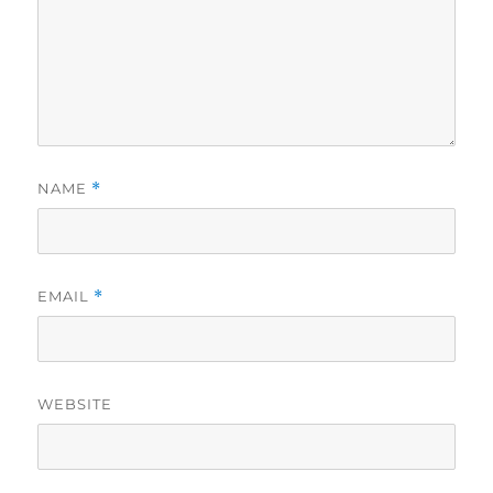
NAME
*
EMAIL
*
WEBSITE