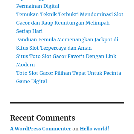
Permainan Digital
Temukan Teknik Terbukti Mendominasi Slot
Gacor dan Raup Keuntungan Melimpah
Setiap Hari
Panduan Pemula Memenangkan Jackpot di
Situs Slot Terpercaya dan Aman
Situs Toto Slot Gacor Favorit Dengan Link
Modern
Toto Slot Gacor Pilihan Tepat Untuk Pecinta
Game Digital
Recent Comments
A WordPress Commenter
on
Hello world!