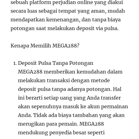
sebuah platform perjudian online yang diakui
secara luas sebagai tempat yang aman, mudah
mendapatkan kemenangan, dan tanpa biaya
potongan saat melakukan deposit via pulsa.
Kenapa Memilih MEGA288?
Deposit Pulsa Tanpa Potongan
MEGA288 memberikan kemudahan dalam
melakukan transaksi dengan metode
deposit pulsa tanpa adanya potongan. Hal
ini berarti setiap uang yang Anda transfer
akan sepenuhnya masuk ke akun permainan
Anda. Tidak ada biaya tambahan yang akan
merugikan para pemain. MEGA288
mendukung penyedia besar seperti