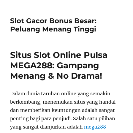
Slot Gacor Bonus Besar:
Peluang Menang Tinggi
Situs Slot Online Pulsa
MEGA288: Gampang
Menang & No Drama!
Dalam dunia taruhan online yang semakin
berkembang, menemukan situs yang handal
dan memberikan keuntungan adalah sangat
penting bagi para penjudi. Salah satu pilihan
yang sangat dianjurkan adalah
mega288
—