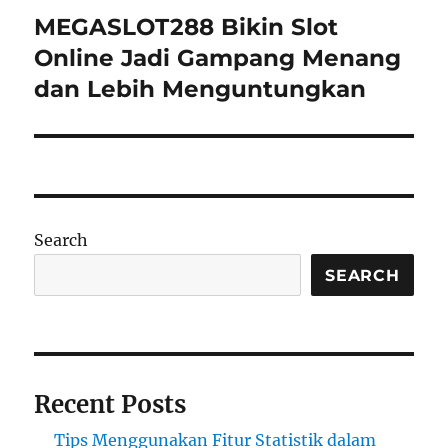
MEGASLOT288 Bikin Slot
Next
post:
Online Jadi Gampang Menang
dan Lebih Menguntungkan
Search
SEARCH
Recent Posts
Tips Menggunakan Fitur Statistik dalam