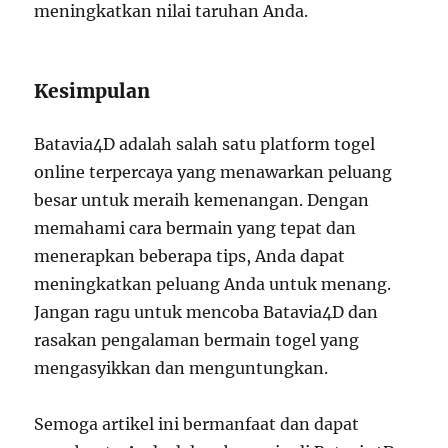
meningkatkan nilai taruhan Anda.
Kesimpulan
Batavia4D adalah salah satu platform togel
online terpercaya yang menawarkan peluang
besar untuk meraih kemenangan. Dengan
memahami cara bermain yang tepat dan
menerapkan beberapa tips, Anda dapat
meningkatkan peluang Anda untuk menang.
Jangan ragu untuk mencoba Batavia4D dan
rasakan pengalaman bermain togel yang
mengasyikkan dan menguntungkan.
Semoga artikel ini bermanfaat dan dapat