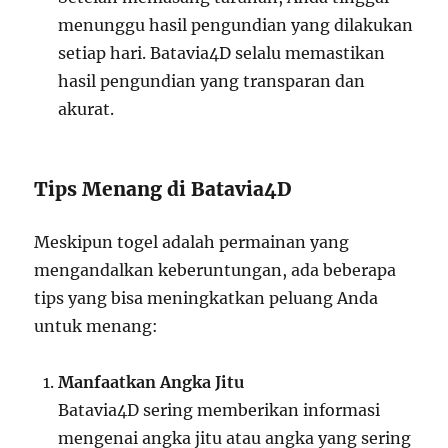
menunggu hasil pengundian yang dilakukan
setiap hari. Batavia4D selalu memastikan
hasil pengundian yang transparan dan
akurat.
Tips Menang di Batavia4D
Meskipun togel adalah permainan yang
mengandalkan keberuntungan, ada beberapa
tips yang bisa meningkatkan peluang Anda
untuk menang:
Manfaatkan Angka Jitu
Batavia4D sering memberikan informasi
mengenai angka jitu atau angka yang sering