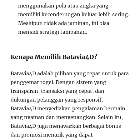
menggunakan pola atau angka yang
memiliki kecenderungan keluar lebih sering.
Meskipun tidak ada jaminan, ini bisa
menjadi strategi tambahan.
Kenapa Memilih Batavia4D?
Batavia4D adalah pilihan yang tepat untuk para
penggemar togel. Dengan sistem yang
transparan, transaksi yang cepat, dan
dukungan pelanggan yang responsif,
Batavia4D menyediakan pengalaman bermain
yang nyaman dan menyenangkan. Selain itu,
Batavia4D juga menawarkan berbagai bonus
dan promosi menarik yang dapat