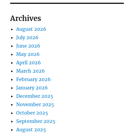
Archives
August 2026
July 2026
June 2026
May 2026
April 2026
March 2026
February 2026
January 2026
December 2025
November 2025
October 2025
September 2025
August 2025