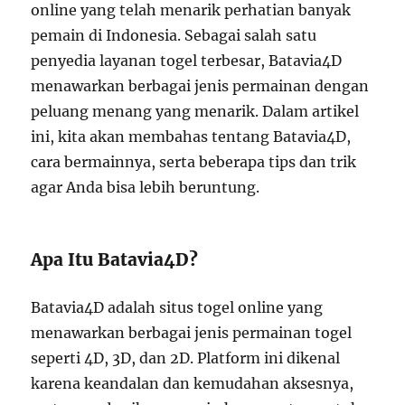
online yang telah menarik perhatian banyak
pemain di Indonesia. Sebagai salah satu
penyedia layanan togel terbesar, Batavia4D
menawarkan berbagai jenis permainan dengan
peluang menang yang menarik. Dalam artikel
ini, kita akan membahas tentang Batavia4D,
cara bermainnya, serta beberapa tips dan trik
agar Anda bisa lebih beruntung.
Apa Itu Batavia4D?
Batavia4D adalah situs togel online yang
menawarkan berbagai jenis permainan togel
seperti 4D, 3D, dan 2D. Platform ini dikenal
karena keandalan dan kemudahan aksesnya,