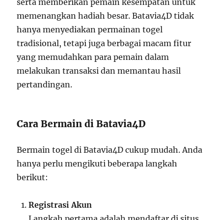
serta memberikan pemain kesempatan untuk
memenangkan hadiah besar. Batavia4D tidak
hanya menyediakan permainan togel
tradisional, tetapi juga berbagai macam fitur
yang memudahkan para pemain dalam
melakukan transaksi dan memantau hasil
pertandingan.
Cara Bermain di Batavia4D
Bermain togel di Batavia4D cukup mudah. Anda
hanya perlu mengikuti beberapa langkah
berikut:
Registrasi Akun
Langkah pertama adalah mendaftar di situs