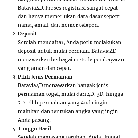
Batavia4D. Proses registrasi sangat cepat
dan hanya memerlukan data dasar seperti
nama, email, dan nomor telepon.
Deposit
Setelah mendaftar, Anda perlu melakukan
deposit untuk mulai bermain. Batavia4D
menawarkan berbagai metode pembayaran
yang aman dan cepat.
Pilih Jenis Permainan
Batavia4D menawarkan banyak jenis
permainan togel, mulai dari 4D, 3D, hingga
2D. Pilih permainan yang Anda ingin
mainkan dan tentukan angka yang ingin
Anda pasang.
Tunggu Hasil
Setelah memasang taruhan, Anda tinggal