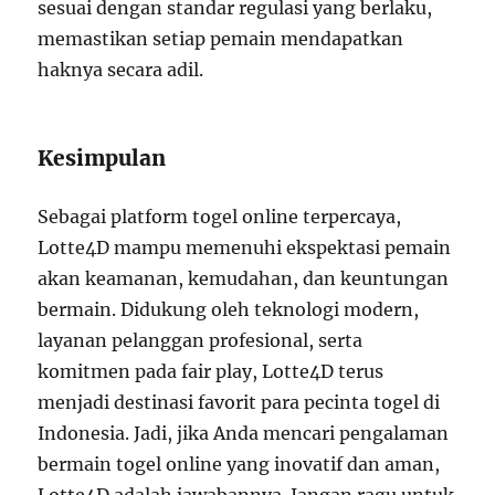
sesuai dengan standar regulasi yang berlaku,
memastikan setiap pemain mendapatkan
haknya secara adil.
Kesimpulan
Sebagai platform togel online terpercaya,
Lotte4D mampu memenuhi ekspektasi pemain
akan keamanan, kemudahan, dan keuntungan
bermain. Didukung oleh teknologi modern,
layanan pelanggan profesional, serta
komitmen pada fair play, Lotte4D terus
menjadi destinasi favorit para pecinta togel di
Indonesia. Jadi, jika Anda mencari pengalaman
bermain togel online yang inovatif dan aman,