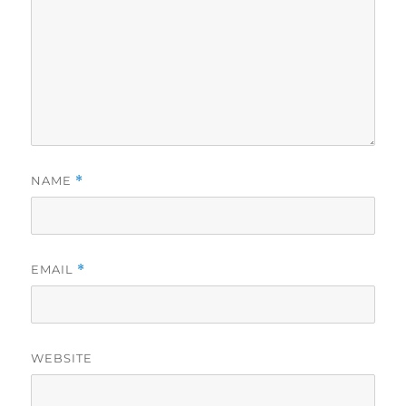
NAME
*
EMAIL
*
WEBSITE