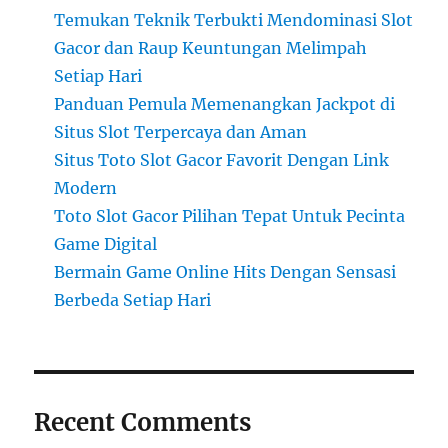
Temukan Teknik Terbukti Mendominasi Slot
Gacor dan Raup Keuntungan Melimpah
Setiap Hari
Panduan Pemula Memenangkan Jackpot di
Situs Slot Terpercaya dan Aman
Situs Toto Slot Gacor Favorit Dengan Link
Modern
Toto Slot Gacor Pilihan Tepat Untuk Pecinta
Game Digital
Bermain Game Online Hits Dengan Sensasi
Berbeda Setiap Hari
Recent Comments