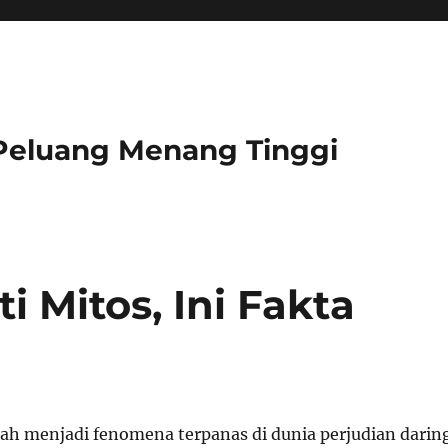
 Peluang Menang Tinggi
i Mitos, Ini Fakta
lah menjadi fenomena terpanas di dunia perjudian darin