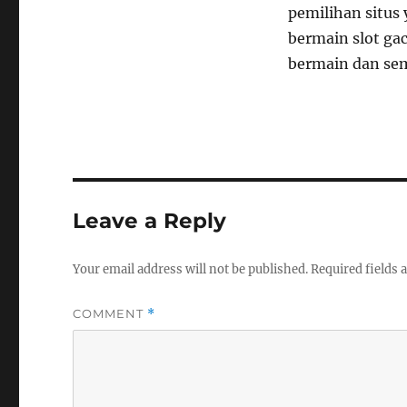
pemilihan situs
bermain slot ga
bermain dan se
Leave a Reply
Your email address will not be published.
Required fields
COMMENT
*