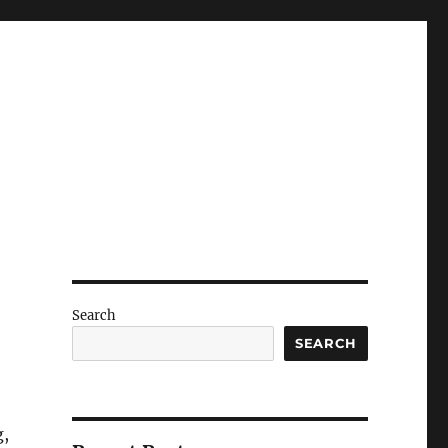
Search
SEARCH
g,