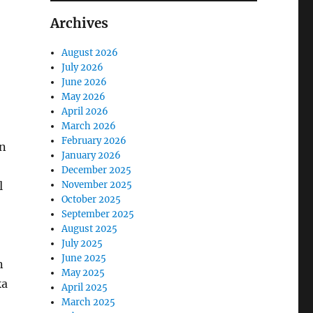
Archives
August 2026
July 2026
June 2026
May 2026
April 2026
March 2026
February 2026
an
January 2026
December 2025
l
November 2025
October 2025
September 2025
August 2025
July 2025
June 2025
n
May 2025
ka
April 2025
March 2025