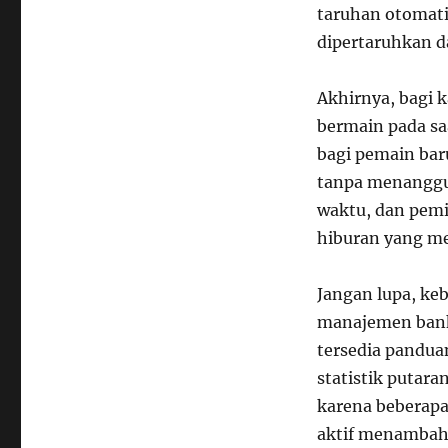
taruhan otomat
dipertaruhkan da
Akhirnya, bagi 
bermain pada sa
bagi pemain ba
tanpa menanggun
waktu, dan pemil
hiburan yang m
Jangan lupa, ke
manajemen bankr
tersedia pandua
statistik putara
karena beberapa
aktif menambahk