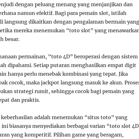
enjudi dengan peluang menang yang menjanjikan dan
rhana namun efektif. Bagi para pemain slot, istilah
ali langsung dikaitkan dengan pengalaman bermain yan
 ketika mereka menemukan “toto slot” yang menawarka
h besar.
rhanaan permainan, “toto 4D” beroperasi dengan sistem
h dipahami. Setiap putaran menghasilkan empat digit
in hanya perlu menebak kombinasi yang tepat. Jika
bak cocok, maka jackpot langsung masuk ke akun. Prose
lukan strategi rumit, sehingga cocok bagi pemain yang
epat dan praktis.
i keberhasilan adalah menemukan “situs toto” yang
s ini biasanya menyediakan berbagai varian “toto slot 4
an yang kompetitif. Pilihan game yang beragam,