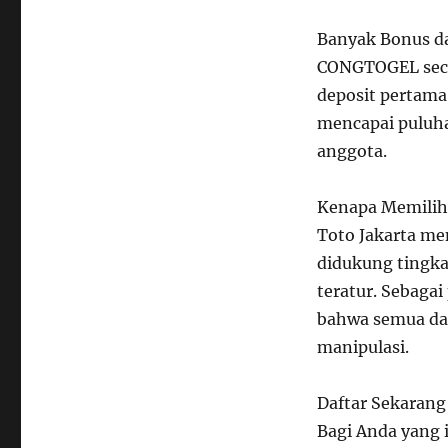
Banyak Bonus d
CONGTOGEL seca
deposit pertama
mencapai puluh
anggota.
Kenapa Memilih 
Toto Jakarta men
didukung tingka
teratur. Sebaga
bahwa semua dat
manipulasi.
Daftar Sekaran
Bagi Anda yang 