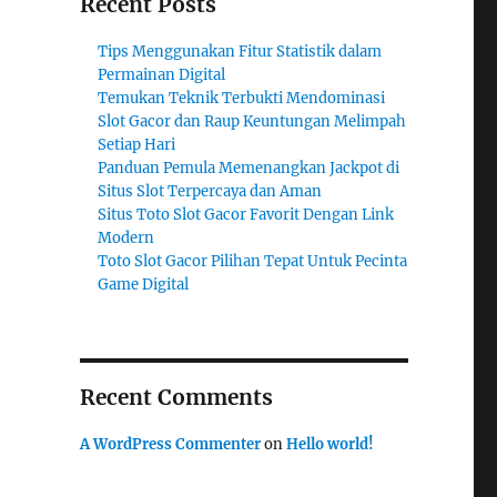
Recent Posts
Tips Menggunakan Fitur Statistik dalam
Permainan Digital
Temukan Teknik Terbukti Mendominasi
Slot Gacor dan Raup Keuntungan Melimpah
Setiap Hari
Panduan Pemula Memenangkan Jackpot di
Situs Slot Terpercaya dan Aman
Situs Toto Slot Gacor Favorit Dengan Link
Modern
Toto Slot Gacor Pilihan Tepat Untuk Pecinta
Game Digital
Recent Comments
A WordPress Commenter
on
Hello world!