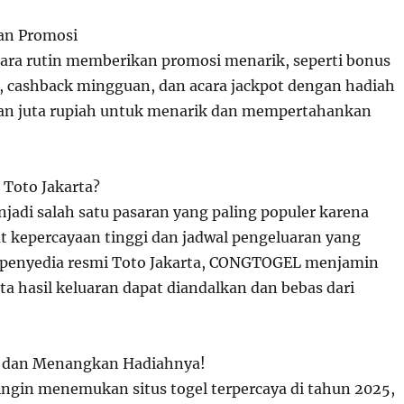
an Promosi
ra rutin memberikan promosi menarik, seperti bonus
, cashback mingguan, dan acara jackpot dengan hadiah
an juta rupiah untuk menarik dan mempertahankan
Toto Jakarta?
jadi salah satu pasaran yang paling populer karena
t kepercayaan tinggi dan jadwal pengeluaran yang
i penyedia resmi Toto Jakarta, CONGTOGEL menjamin
a hasil keluaran dapat diandalkan dan bebas dari
g dan Menangkan Hadiahnya!
ingin menemukan situs togel terpercaya di tahun 2025,