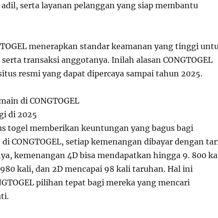
adil, serta layanan pelanggan yang siap membantu
NGTOGEL menerapkan standar keamanan yang tinggi unt
 serta transaksi anggotanya. Inilah alasan CONGTOGEL
situs resmi yang dapat dipercaya sampai tahun 2025.
rmain di CONGTOGEL
gi di 2025
us togel memberikan keuntungan yang bagus bagi
 di CONGTOGEL, setiap kemenangan dibayar dengan tar
lnya, kemenangan 4D bisa mendapatkan hingga 9. 800 ka
 980 kali, dan 2D mencapai 98 kali taruhan. Hal ini
GTOGEL pilihan tepat bagi mereka yang mencari
ti.