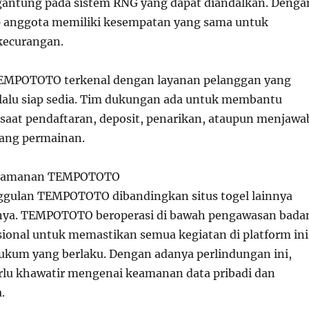
gantung pada sistem RNG yang dapat diandalkan. Denga
p anggota memiliki kesempatan yang sama untuk
kecurangan.
 TEMPOTOTO terkenal dengan layanan pelanggan yang
elalu siap sedia. Tim dukungan ada untuk membantu
k saat pendaftaran, deposit, penarikan, ataupun menjawa
tang permainan.
 Keamanan TEMPOTOTO
ggulan TEMPOTOTO dibandingkan situs togel lainnya
snya. TEMPOTOTO beroperasi di bawah pengawasan bada
asional untuk memastikan semua kegiatan di platform ini
ukum yang berlaku. Dengan adanya perlindungan ini,
rlu khawatir mengenai keamanan data pribadi dan
.