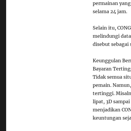
Tertinggi
permainan yang 
Tahun
selama 24 jam.
2025
Selain itu, CO
melindungi data
disebut sebagai 
Keunggulan Be
Bayaran Terting
Tidak semua sit
pemain. Namun,
tertinggi. Misa
lipat, 3D sampai
menjadikan CON
keuntungan seja