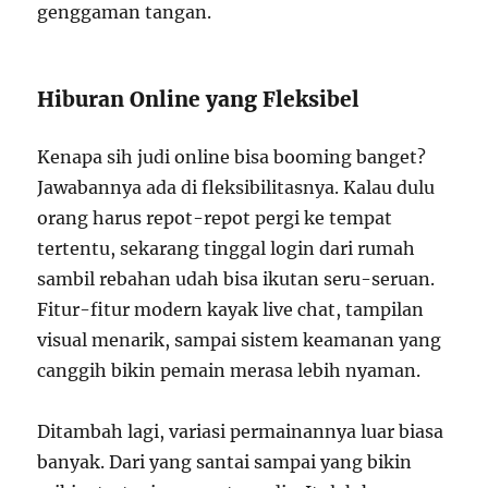
genggaman tangan.
Hiburan Online yang Fleksibel
Kenapa sih judi online bisa booming banget?
Jawabannya ada di fleksibilitasnya. Kalau dulu
orang harus repot-repot pergi ke tempat
tertentu, sekarang tinggal login dari rumah
sambil rebahan udah bisa ikutan seru-seruan.
Fitur-fitur modern kayak live chat, tampilan
visual menarik, sampai sistem keamanan yang
canggih bikin pemain merasa lebih nyaman.
Ditambah lagi, variasi permainannya luar biasa
banyak. Dari yang santai sampai yang bikin