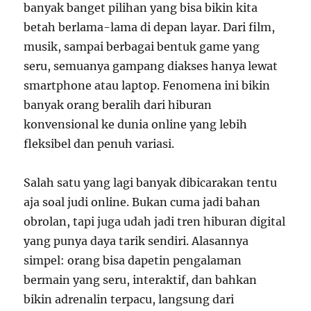
banyak banget pilihan yang bisa bikin kita
betah berlama-lama di depan layar. Dari film,
musik, sampai berbagai bentuk game yang
seru, semuanya gampang diakses hanya lewat
smartphone atau laptop. Fenomena ini bikin
banyak orang beralih dari hiburan
konvensional ke dunia online yang lebih
fleksibel dan penuh variasi.
Salah satu yang lagi banyak dibicarakan tentu
aja soal judi online. Bukan cuma jadi bahan
obrolan, tapi juga udah jadi tren hiburan digital
yang punya daya tarik sendiri. Alasannya
simpel: orang bisa dapetin pengalaman
bermain yang seru, interaktif, dan bahkan
bikin adrenalin terpacu, langsung dari