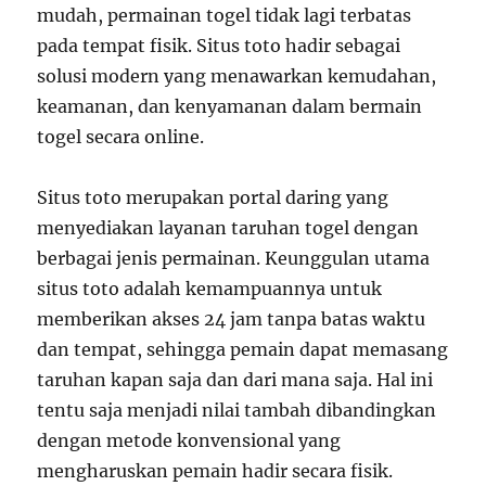
mudah, permainan togel tidak lagi terbatas
pada tempat fisik. Situs toto hadir sebagai
solusi modern yang menawarkan kemudahan,
keamanan, dan kenyamanan dalam bermain
togel secara online.
Situs toto merupakan portal daring yang
menyediakan layanan taruhan togel dengan
berbagai jenis permainan. Keunggulan utama
situs toto adalah kemampuannya untuk
memberikan akses 24 jam tanpa batas waktu
dan tempat, sehingga pemain dapat memasang
taruhan kapan saja dan dari mana saja. Hal ini
tentu saja menjadi nilai tambah dibandingkan
dengan metode konvensional yang
mengharuskan pemain hadir secara fisik.