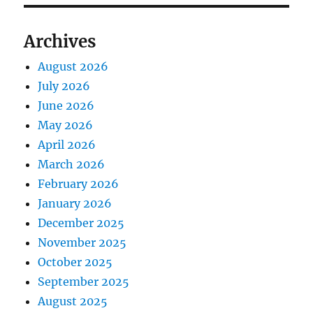
Archives
August 2026
July 2026
June 2026
May 2026
April 2026
March 2026
February 2026
January 2026
December 2025
November 2025
October 2025
September 2025
August 2025