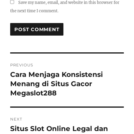
Save my name, email, and website in this browser for
the next time I comment.
Post
PREVIOUS
navigation
Cara Menjaga Konsistensi
Previous
post:
Menang di Situs Gacor
Megaslot288
NEXT
Situs Slot Online Legal dan
Next