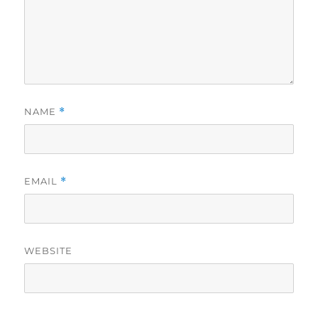
NAME
*
EMAIL
*
WEBSITE