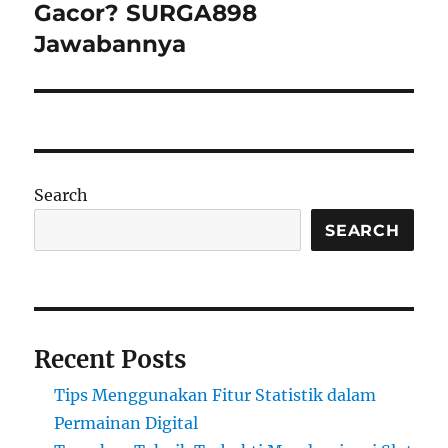
post:
Gacor? SURGA898
Jawabannya
Search
SEARCH
Recent Posts
Tips Menggunakan Fitur Statistik dalam
Permainan Digital