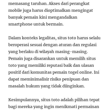
memasang taruhan. Akses dari perangkat
mobile juga harus dioptimalkan mengingat
banyak pemain kini mengandalkan
smartphone untuk bermain.
Dalam konteks legalitas, situs toto harus selalu
beroperasi sesuai dengan aturan dan regulasi
yang berlaku di wilayah masing-masing.
Pemain juga disarankan untuk memilih situs
toto yang memiliki reputasi baik dan ulasan
positif dari komunitas pemain togel online. Ini
dapat meminimalisir risiko penipuan dan
masalah hukum yang tidak diinginkan.
Kesimpulannya, situs toto adalah pilihan tepat
bagi mereka yang ingin menikmati permainan