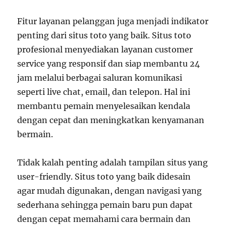
Fitur layanan pelanggan juga menjadi indikator
penting dari situs toto yang baik. Situs toto
profesional menyediakan layanan customer
service yang responsif dan siap membantu 24
jam melalui berbagai saluran komunikasi
seperti live chat, email, dan telepon. Hal ini
membantu pemain menyelesaikan kendala
dengan cepat dan meningkatkan kenyamanan
bermain.
Tidak kalah penting adalah tampilan situs yang
user-friendly. Situs toto yang baik didesain
agar mudah digunakan, dengan navigasi yang
sederhana sehingga pemain baru pun dapat
dengan cepat memahami cara bermain dan