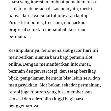
suara yang imersif membuat pemain merasa
seolah-olah berada di kasino nyata, meski
hanya dari layar smartphone atau laptop.
Fitur-fitur bonus, free spin, dan jackpot
progresif semakin menambah keseruan
bermain.
Kesimpulannya, fenomena
slot gacor hari ini
memberikan nuansa baru bagi pemain slot
online. Dengan memanfaatkan informasi,
bermain dengan strategi, dan tetap bersikap
bijak, pengalaman bermain bisa lebih seru dan
mengasyikkan. Slot bukan sekadar permainan,
tetapi juga hiburan yang bisa memberikan
sensasi dan adrenalin tinggi bagi para
penggemarnya.