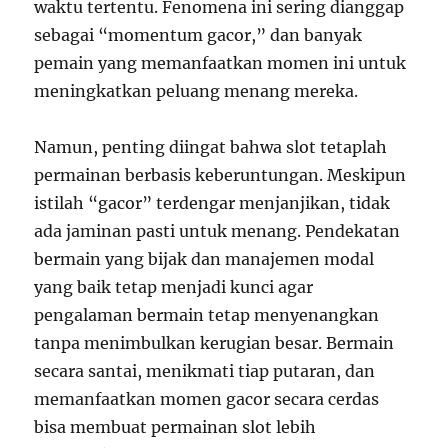
waktu tertentu. Fenomena ini sering dianggap
sebagai “momentum gacor,” dan banyak
pemain yang memanfaatkan momen ini untuk
meningkatkan peluang menang mereka.
Namun, penting diingat bahwa slot tetaplah
permainan berbasis keberuntungan. Meskipun
istilah “gacor” terdengar menjanjikan, tidak
ada jaminan pasti untuk menang. Pendekatan
bermain yang bijak dan manajemen modal
yang baik tetap menjadi kunci agar
pengalaman bermain tetap menyenangkan
tanpa menimbulkan kerugian besar. Bermain
secara santai, menikmati tiap putaran, dan
memanfaatkan momen gacor secara cerdas
bisa membuat permainan slot lebih