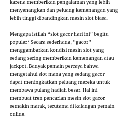
karena memberikan pengalaman yang lebih
menyenangkan dan peluang kemenangan yang
lebih tinggi dibandingkan mesin slot biasa.
Mengapa istilah “slot gacor hari ini” begitu
populer? Secara sederhana, “gacor”
menggambarkan kondisi mesin slot yang
sedang sering memberikan kemenangan atau
jackpot. Banyak pemain percaya bahwa
mengetahui slot mana yang sedang gacor
dapat meningkatkan peluang mereka untuk
membawa pulang hadiah besar. Hal ini
membuat tren pencarian mesin slot gacor
semakin marak, terutama di kalangan pemain
online.