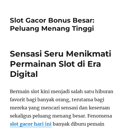
Slot Gacor Bonus Besar:
Peluang Menang Tinggi
Sensasi Seru Menikmati
Permainan Slot di Era
Digital
Bermain slot kini menjadi salah satu hiburan
favorit bagi banyak orang, terutama bagi
mereka yang mencari sensasi dan keseruan
sekaligus peluang menang besar. Fenomena
slot gacor hari ini
banyak diburu pemain