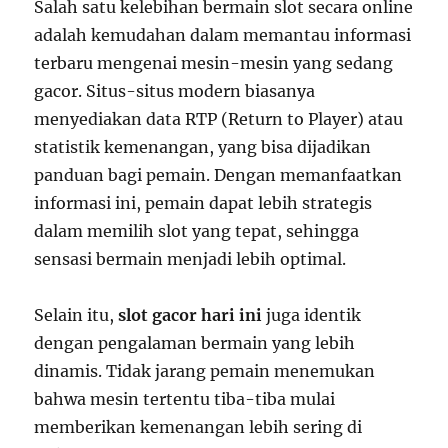
Salah satu kelebihan bermain slot secara online
adalah kemudahan dalam memantau informasi
terbaru mengenai mesin-mesin yang sedang
gacor. Situs-situs modern biasanya
menyediakan data RTP (Return to Player) atau
statistik kemenangan, yang bisa dijadikan
panduan bagi pemain. Dengan memanfaatkan
informasi ini, pemain dapat lebih strategis
dalam memilih slot yang tepat, sehingga
sensasi bermain menjadi lebih optimal.
Selain itu,
slot gacor hari ini
juga identik
dengan pengalaman bermain yang lebih
dinamis. Tidak jarang pemain menemukan
bahwa mesin tertentu tiba-tiba mulai
memberikan kemenangan lebih sering di