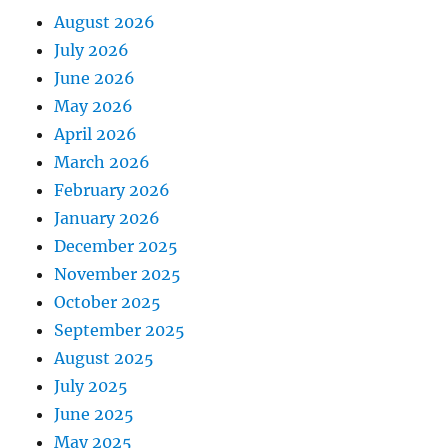
August 2026
July 2026
June 2026
May 2026
April 2026
March 2026
February 2026
January 2026
December 2025
November 2025
October 2025
September 2025
August 2025
July 2025
June 2025
May 2025