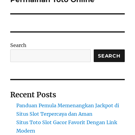
Search
SEARCH
Recent Posts
Panduan Pemula Memenangkan Jackpot di
Situs Slot Terpercaya dan Aman
Situs Toto Slot Gacor Favorit Dengan Link
Modern