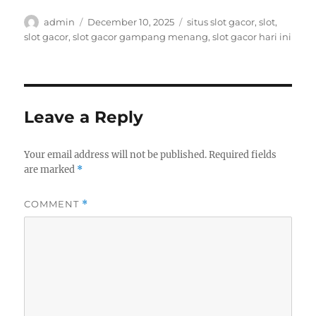
Author
Posted
Tags
admin
December 10, 2025
situs slot gacor
,
slot
,
on
slot gacor
,
slot gacor gampang menang
,
slot gacor hari ini
Leave a Reply
Your email address will not be published.
Required fields
are marked
*
COMMENT
*