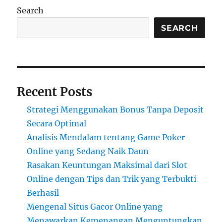
Search
SEARCH
Recent Posts
Strategi Menggunakan Bonus Tanpa Deposit
Secara Optimal
Analisis Mendalam tentang Game Poker
Online yang Sedang Naik Daun
Rasakan Keuntungan Maksimal dari Slot
Online dengan Tips dan Trik yang Terbukti
Berhasil
Mengenal Situs Gacor Online yang
Menawarkan Kemenangan Menguntungkan