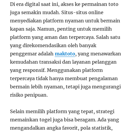
Di era digital saat ini, akses ke permainan toto
juga semakin mudah. Situs-situs online
menyediakan platform nyaman untuk bermain
kapan saja. Namun, penting untuk memilih
platform yang aman dan terpercaya. Salah satu
yang direkomendasikan oleh banyak
penggemar adalah
maktoto
, yang menawarkan
kemudahan transaksi dan layanan pelanggan
yang responsif. Menggunakan platform
terpercaya tidak hanya membuat pengalaman
bermain lebih nyaman, tetapi juga mengurangi
risiko penipuan.
Selain memilih platform yang tepat, strategi
memainkan togel juga bisa beragam. Ada yang
mengandalkan angka favorit, pola statistik,