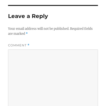
Leave a Reply
Your email address will not be published.
Required fields
are marked
*
COMMENT
*