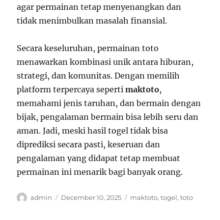
agar permainan tetap menyenangkan dan
tidak menimbulkan masalah finansial.
Secara keseluruhan, permainan toto
menawarkan kombinasi unik antara hiburan,
strategi, dan komunitas. Dengan memilih
platform terpercaya seperti
maktoto
,
memahami jenis taruhan, dan bermain dengan
bijak, pengalaman bermain bisa lebih seru dan
aman. Jadi, meski hasil togel tidak bisa
diprediksi secara pasti, keseruan dan
pengalaman yang didapat tetap membuat
permainan ini menarik bagi banyak orang.
Author
Posted
Tags
admin
December 10, 2025
maktoto
,
togel
,
toto
on