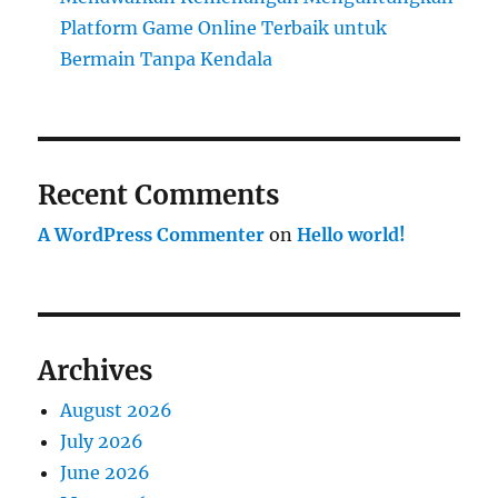
Platform Game Online Terbaik untuk
Bermain Tanpa Kendala
Recent Comments
A WordPress Commenter
on
Hello world!
Archives
August 2026
July 2026
June 2026