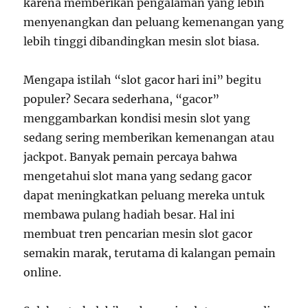
karena memberikan pengalaman yang lebih
menyenangkan dan peluang kemenangan yang
lebih tinggi dibandingkan mesin slot biasa.
Mengapa istilah “slot gacor hari ini” begitu
populer? Secara sederhana, “gacor”
menggambarkan kondisi mesin slot yang
sedang sering memberikan kemenangan atau
jackpot. Banyak pemain percaya bahwa
mengetahui slot mana yang sedang gacor
dapat meningkatkan peluang mereka untuk
membawa pulang hadiah besar. Hal ini
membuat tren pencarian mesin slot gacor
semakin marak, terutama di kalangan pemain
online.