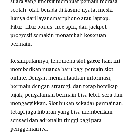
suara yang imersif membuat pemain merasa
seolah-olah berada di kasino nyata, meski
hanya dari layar smartphone atau laptop.
Fitur-fitur bonus, free spin, dan jackpot
progresif semakin menambah keseruan
bermain.
Kesimpulannya, fenomena
slot gacor hari ini
memberikan nuansa baru bagi pemain slot
online. Dengan memanfaatkan informasi,
bermain dengan strategi, dan tetap bersikap
bijak, pengalaman bermain bisa lebih seru dan
mengasyikkan. Slot bukan sekadar permainan,
tetapi juga hiburan yang bisa memberikan
sensasi dan adrenalin tinggi bagi para
penggemarnya.