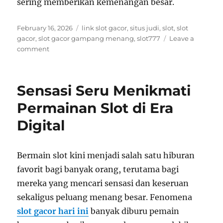
sering memberikan kemenangan besar.
Posted
Tags
February 16, 2026
link slot gacor
,
situs judi
,
slot
,
slot
on
gacor
,
slot gacor gampang menang
,
slot777
Leave a
on
comment
Slot
Gacor
dengan
Sensasi Seru Menikmati
Potensi
Maxwin
Permainan Slot di Era
Lebih
Digital
Tinggi
Bermain slot kini menjadi salah satu hiburan
favorit bagi banyak orang, terutama bagi
mereka yang mencari sensasi dan keseruan
sekaligus peluang menang besar. Fenomena
slot gacor hari ini
banyak diburu pemain