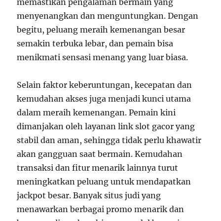
memastikan pengalaman bermain yang
menyenangkan dan menguntungkan. Dengan
begitu, peluang meraih kemenangan besar
semakin terbuka lebar, dan pemain bisa
menikmati sensasi menang yang luar biasa.
Selain faktor keberuntungan, kecepatan dan
kemudahan akses juga menjadi kunci utama
dalam meraih kemenangan. Pemain kini
dimanjakan oleh layanan link slot gacor yang
stabil dan aman, sehingga tidak perlu khawatir
akan gangguan saat bermain. Kemudahan
transaksi dan fitur menarik lainnya turut
meningkatkan peluang untuk mendapatkan
jackpot besar. Banyak situs judi yang
menawarkan berbagai promo menarik dan