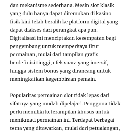
dan mekanisme sederhana. Mesin slot klasik
yang dulu hanya dapat ditemukan di kasino
fisik kini telah beralih ke platform digital yang
dapat diakses dari perangkat apa pun.
Digitalisasi ini menciptakan kesempatan bagi
pengembang untuk memperkaya fitur
permainan, mulai dari tampilan grafis
berdefinisi tinggi, efek suara yang imersif,
hingga sistem bonus yang dirancang untuk
meningkatkan kegembiraan pemain.
Popularitas permainan slot tidak lepas dari
sifatnya yang mudah dipelajari. Pengguna tidak
perlu memiliki keterampilan khusus untuk
menikmati permainan ini. Terdapat berbagai
tema yang ditawarkan, mulai dari petualangan,