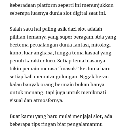
keberadaan platform seperti ini menunjukkan
seberapa luasnya dunia slot digital saat ini.
Salah satu hal paling asik dari slot adalah
pilihan temanya yang super beragam. Ada yang
bertema petualangan dunia fantasi, mitologi
kuno, luar angkasa, hingga tema kasual yang
penuh karakter lucu. Setiap tema biasanya
bikin pemain merasa “masuk” ke dunia baru
setiap kali memutar gulungan. Nggak heran
kalau banyak orang bermain bukan hanya
untuk menang, tapi juga untuk menikmati
visual dan atmosfernya.
Buat kamu yang baru mulai menjajal slot, ada
beberapa tips ringan biar pengalamanmu