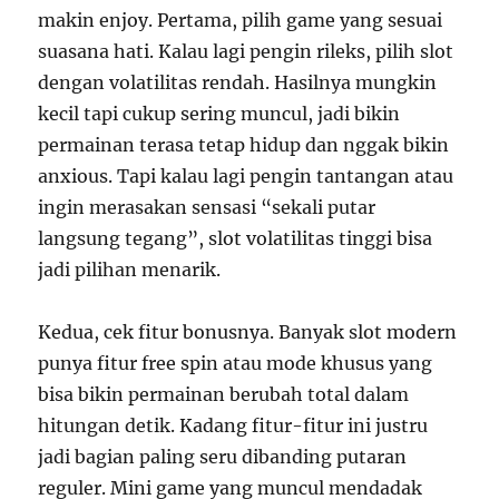
makin enjoy. Pertama, pilih game yang sesuai
suasana hati. Kalau lagi pengin rileks, pilih slot
dengan volatilitas rendah. Hasilnya mungkin
kecil tapi cukup sering muncul, jadi bikin
permainan terasa tetap hidup dan nggak bikin
anxious. Tapi kalau lagi pengin tantangan atau
ingin merasakan sensasi “sekali putar
langsung tegang”, slot volatilitas tinggi bisa
jadi pilihan menarik.
Kedua, cek fitur bonusnya. Banyak slot modern
punya fitur free spin atau mode khusus yang
bisa bikin permainan berubah total dalam
hitungan detik. Kadang fitur-fitur ini justru
jadi bagian paling seru dibanding putaran
reguler. Mini game yang muncul mendadak