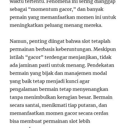
waktu tertentu. Fenomena ini sering dianggap
sebagai “momentum gacor,” dan banyak
pemain yang memanfaatkan momen ini untuk
meningkatkan peluang menang mereka.
Namun, penting diingat bahwa slot tetaplah
permainan berbasis keberuntungan. Meskipun
istilah “gacor” terdengar menjanjikan, tidak
ada jaminan pasti untuk menang. Pendekatan
bermain yang bijak dan manajemen modal
yang baik tetap menjadi kunci agar
pengalaman bermain tetap menyenangkan
tanpa menimbulkan kerugian besar. Bermain
secara santai, menikmati tiap putaran, dan
memanfaatkan momen gacor secara cerdas
bisa membuat permainan slot lebih