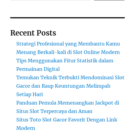
Mau?
Recent Posts
Strategi Profesional yang Membantu Kamu
Menang Berkali-kali di Slot Online Modern
Tips Menggunakan Fitur Statistik dalam
Permainan Digital
Temukan Teknik Terbukti Mendominasi Slot
Gacor dan Raup Keuntungan Melimpah
Setiap Hari
Panduan Pemula Memenangkan Jackpot di
Situs Slot Terpercaya dan Aman
Situs Toto Slot Gacor Favorit Dengan Link
Modern