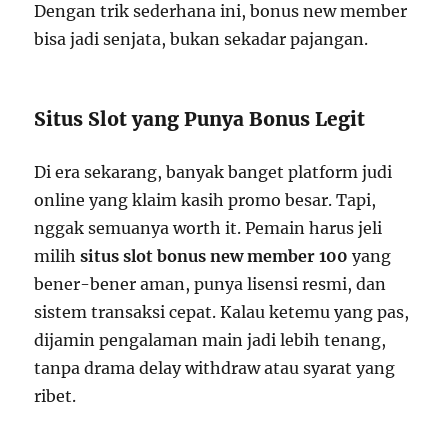
Dengan trik sederhana ini, bonus new member
bisa jadi senjata, bukan sekadar pajangan.
Situs Slot yang Punya Bonus Legit
Di era sekarang, banyak banget platform judi
online yang klaim kasih promo besar. Tapi,
nggak semuanya worth it. Pemain harus jeli
milih
situs slot bonus new member 100
yang
bener-bener aman, punya lisensi resmi, dan
sistem transaksi cepat. Kalau ketemu yang pas,
dijamin pengalaman main jadi lebih tenang,
tanpa drama delay withdraw atau syarat yang
ribet.