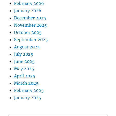
February 2026
January 2026
December 2025
November 2025
October 2025
September 2025
August 2025
July 2025
June 2025
May 2025
April 2025
March 2025
February 2025
January 2025