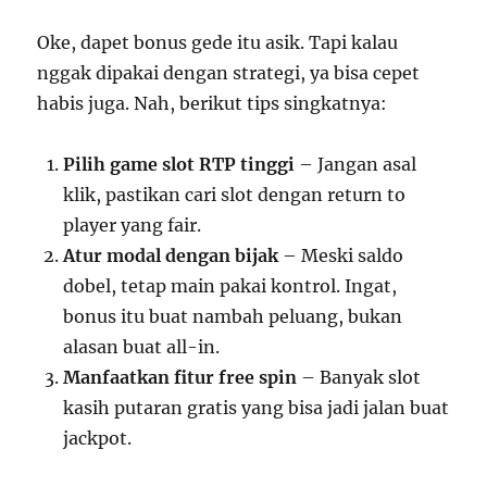
Oke, dapet bonus gede itu asik. Tapi kalau
nggak dipakai dengan strategi, ya bisa cepet
habis juga. Nah, berikut tips singkatnya:
Pilih game slot RTP tinggi
– Jangan asal
klik, pastikan cari slot dengan return to
player yang fair.
Atur modal dengan bijak
– Meski saldo
dobel, tetap main pakai kontrol. Ingat,
bonus itu buat nambah peluang, bukan
alasan buat all-in.
Manfaatkan fitur free spin
– Banyak slot
kasih putaran gratis yang bisa jadi jalan buat
jackpot.