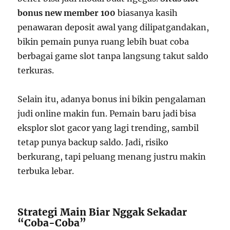
bonus new member 100
biasanya kasih
penawaran deposit awal yang dilipatgandakan,
bikin pemain punya ruang lebih buat coba
berbagai game slot tanpa langsung takut saldo
terkuras.
Selain itu, adanya bonus ini bikin pengalaman
judi online makin fun. Pemain baru jadi bisa
eksplor slot gacor yang lagi trending, sambil
tetap punya backup saldo. Jadi, risiko
berkurang, tapi peluang menang justru makin
terbuka lebar.
Strategi Main Biar Nggak Sekadar
“Coba-Coba”