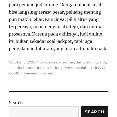
para pemain judi online. Dengan modal kecil
bisa langsung terasa besar, peluang menang
pun makin lebar. Kuncinya: pilih situs yang
terpercaya, main dengan strategi, dan nikmati
prosesnya. Karena pada akhirnya, judi online
itu bukan sekadar soal jackpot, tapi juga
pengalaman hiburan yang bikin adrenalin naik.
Posted
Tags
October 3, 2025
bonus new member
,
demo slot
,
rtp slot
,
on
slot
,
slot bonus
,
slot gacor
,
slot garansi kekalahan
,
slot777
,
on
slot88
Leave a comment
Main
di
Awal
dengan
Bonus
Search
Maksimal,
Siapa
SEARCH
Tak