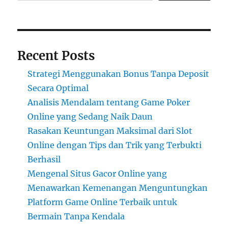
Mau?
Recent Posts
Strategi Menggunakan Bonus Tanpa Deposit
Secara Optimal
Analisis Mendalam tentang Game Poker
Online yang Sedang Naik Daun
Rasakan Keuntungan Maksimal dari Slot
Online dengan Tips dan Trik yang Terbukti
Berhasil
Mengenal Situs Gacor Online yang
Menawarkan Kemenangan Menguntungkan
Platform Game Online Terbaik untuk
Bermain Tanpa Kendala