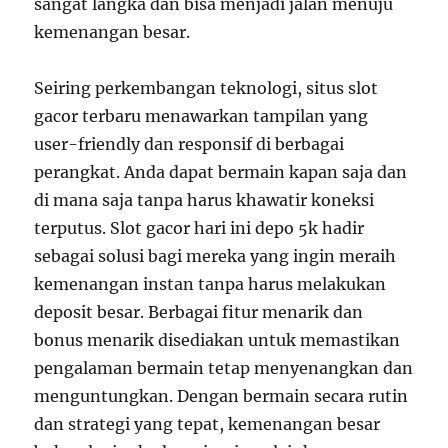
sangat langka dan bisa menjadi jalan menuju
kemenangan besar.
Seiring perkembangan teknologi, situs slot
gacor terbaru menawarkan tampilan yang
user-friendly dan responsif di berbagai
perangkat. Anda dapat bermain kapan saja dan
di mana saja tanpa harus khawatir koneksi
terputus. Slot gacor hari ini depo 5k hadir
sebagai solusi bagi mereka yang ingin meraih
kemenangan instan tanpa harus melakukan
deposit besar. Berbagai fitur menarik dan
bonus menarik disediakan untuk memastikan
pengalaman bermain tetap menyenangkan dan
menguntungkan. Dengan bermain secara rutin
dan strategi yang tepat, kemenangan besar