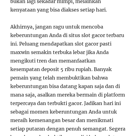
bukan lagi sekadar mimpi, melainkan
kenyataan yang bisa diakses setiap hari.
Akhirnya, jangan ragu untuk mencoba
keberuntungan Anda di situs slot gacor terbaru
ini. Peluang mendapatkan slot gacor pasti
maxwin semakin terbuka lebar jika Anda
mengikuti tren dan memanfaatkan
kesempatan deposit 5 ribu rupiah. Banyak
pemain yang telah membuktikan bahwa
keberuntungan bisa datang kapan saja dan di
mana saja, asalkan mereka bermain di platform
terpercaya dan terbukti gacor. Jadikan hari ini
sebagai momen keberuntungan Anda untuk
meraih kemenangan besar dan menikmati
setiap putaran dengan penuh semangat. Segera