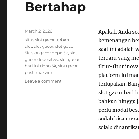
Bertahap
Posted
March 2, 2026
Apakah Anda se
on
Tags
situs slot gacor terbaru
,
kemenangan beru
slot
,
slot gacor
,
slot gacor
saat ini adalah 
5k
,
slot gacor depo 5k
,
slot
terbaru yang m
gacor deposit 5k
,
slot gacor
hari ini depo 5k
,
slot gacor
fitur-fitur ino
pasti maxwin
platform ini m
on
Leave a comment
terlupakan. Ba
Slot
slot gacor hari
Gacor
dengan
bahkan hingga j
Kemenangan
perlu modal bes
Bertahap
sudah bisa mera
selalu dinantika