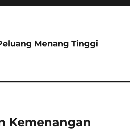
 Peluang Menang Tinggi
an Kemenangan