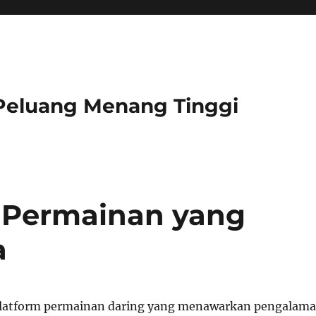
 Peluang Menang Tinggi
m Permainan yang
a
platform permainan daring yang menawarkan pengalam