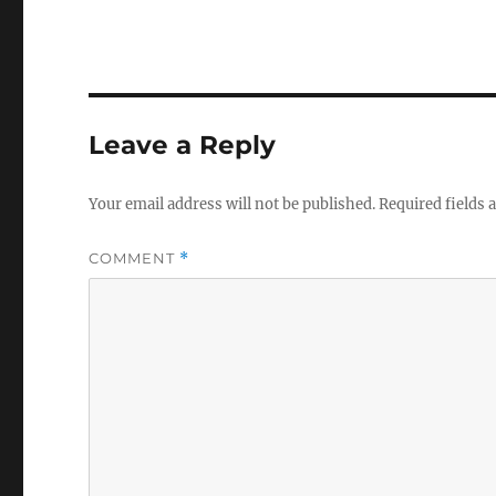
Leave a Reply
Your email address will not be published.
Required fields
COMMENT
*