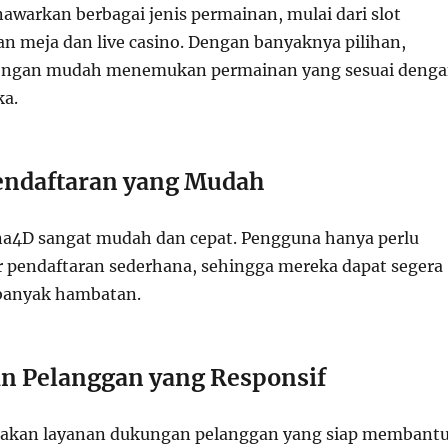
awarkan berbagai jenis permainan, mulai dari slot
n meja dan live casino. Dengan banyaknya pilihan,
engan mudah menemukan permainan yang sesuai deng
ka.
endaftaran yang Mudah
na4D sangat mudah dan cepat. Pengguna hanya perlu
r pendaftaran sederhana, sehingga mereka dapat segera
banyak hambatan.
n Pelanggan yang Responsif
akan layanan dukungan pelanggan yang siap membant