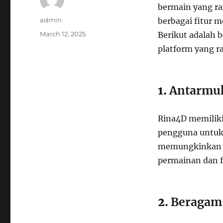
bermain yang ra
Author
admin
berbagai fitur 
Posted
March 12, 2025
Berikut adalah
on
platform yang 
1.
Antarmuk
Rina4D memiliki
pengguna untuk 
memungkinkan 
permainan dan fi
2.
Beragam 