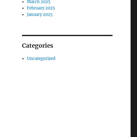
March 2025
February 2025
January 2025
Categories
Uncategorized