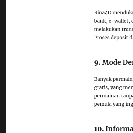
Rina4D menduku
bank, e-wallet,
melakukan trans
Proses deposit 
9.
Mode Dem
Banyak permain
gratis, yang m
permainan tanpa
pemula yang ing
10.
Informa