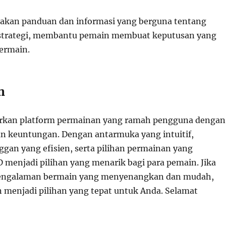
akan panduan dan informasi yang berguna tentang
strategi, membantu pemain membuat keputusan yang
bermain.
n
kan platform permainan yang ramah pengguna dengan
dan keuntungan. Dengan antarmuka yang intuitif,
gan yang efisien, serta pilihan permainan yang
 menjadi pilihan yang menarik bagi para pemain. Jika
engalaman bermain yang menyenangkan dan mudah,
menjadi pilihan yang tepat untuk Anda. Selamat