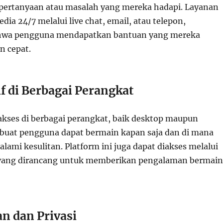
pertanyaan atau masalah yang mereka hadapi. Layanan
edia 24/7 melalui live chat, email, atau telepon,
wa pengguna mendapatkan bantuan yang mereka
n cepat.
f di Berbagai Perangkat
akses di berbagai perangkat, baik desktop maupun
buat pengguna dapat bermain kapan saja dan di mana
lami kesulitan. Platform ini juga dapat diakses melalui
e yang dirancang untuk memberikan pengalaman bermain
 dan Privasi