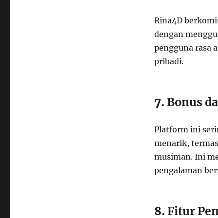
Rina4D berkomi
dengan menggun
pengguna rasa a
pribadi.
7.
Bonus da
Platform ini se
menarik, termas
musiman. Ini m
pengalaman ber
8.
Fitur Pe