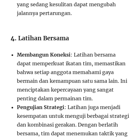
yang sedang kesulitan dapat mengubah
jalannya pertarungan.
4.
Latihan Bersama
Membangun Koneksi
: Latihan bersama
dapat memperkuat ikatan tim, memastikan
bahwa setiap anggota memahami gaya
bermain dan kemampuan satu sama lain. Ini
menciptakan kepercayaan yang sangat
penting dalam permainan tim.
Pengujian Strategi
: Latihan juga menjadi
kesempatan untuk menguji berbagai strategi
dan kombinasi gerakan. Dengan berlatih
bersama, tim dapat menemukan taktik yang