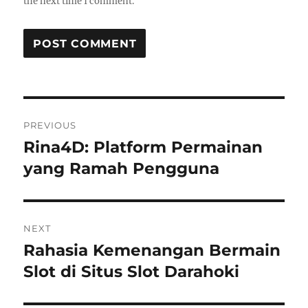
the next time I comment.
Post
PREVIOUS
navigation
Rina4D: Platform Permainan
Previous
post:
yang Ramah Pengguna
NEXT
Rahasia Kemenangan Bermain
Next
post:
Slot di Situs Slot Darahoki