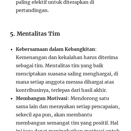
paling efektif untuk diterapkan di
pertandingan.
5.
Mentalitas Tim
Kebersamaan dalam Kebangkitan
:
Kemenangan dan kekalahan harus diterima
sebagai tim. Mentalitas tim yang baik
menciptakan suasana saling menghargai, di
mana setiap anggota merasa dihargai atas
kontribusinya, terlepas dari hasil akhir.
Membangun Motivasi
: Mendorong satu
sama lain dan merayakan setiap pencapaian,
sekecil apa pun, akan membantu
membangun semangat tim yang positif. Hal