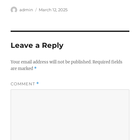
Author
Posted
admin
March 12, 2025
on
Leave a Reply
Your email address will not be published.
Required fields
are marked
*
COMMENT
*