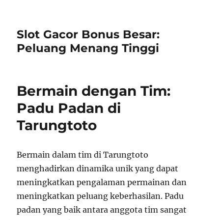
Slot Gacor Bonus Besar:
Peluang Menang Tinggi
Bermain dengan Tim:
Padu Padan di
Tarungtoto
Bermain dalam tim di Tarungtoto
menghadirkan dinamika unik yang dapat
meningkatkan pengalaman permainan dan
meningkatkan peluang keberhasilan. Padu
padan yang baik antara anggota tim sangat