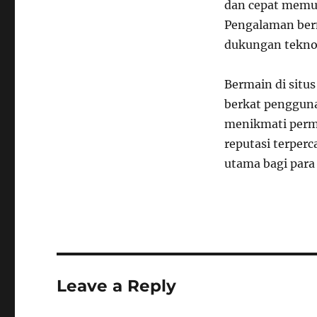
dan cepat memu
Pengalaman berm
dukungan teknol
Bermain di situ
berkat pengguna
menikmati perm
reputasi terperc
utama bagi para 
Leave a Reply