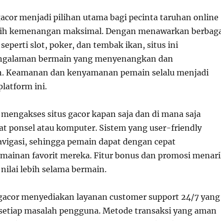
gacor menjadi pilihan utama bagi pecinta taruhan online
aih kemenangan maksimal. Dengan menawarkan berbaga
seperti slot, poker, dan tembak ikan, situs ini
ngalaman bermain yang menyenangkan dan
 Keamanan dan kenyamanan pemain selalu menjadi
platform ini.
mengakses situs gacor kapan saja dan di mana saja
at ponsel atau komputer. Sistem yang user-friendly
igasi, sehingga pemain dapat dengan cepat
ainan favorit mereka. Fitur bonus dan promosi menar
ilai lebih selama bermain.
us gacor menyediakan layanan customer support 24/7 yang
setiap masalah pengguna. Metode transaksi yang aman