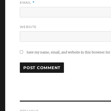
EMAIL
*
WEBSITE
Save my name, email, and website in this browser for
Post