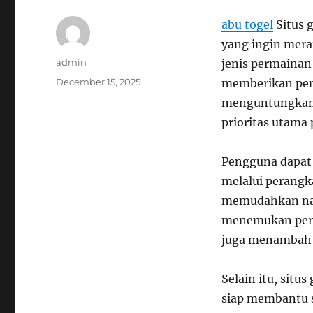
abu togel
Situs 
yang ingin mer
Author
admin
jenis permainan 
Posted
December 15, 2025
memberikan pe
on
menguntungkan.
prioritas utama 
Pengguna dapat 
melalui perangk
memudahkan nav
menemukan perm
juga menambah n
Selain itu, sit
siap membantu 