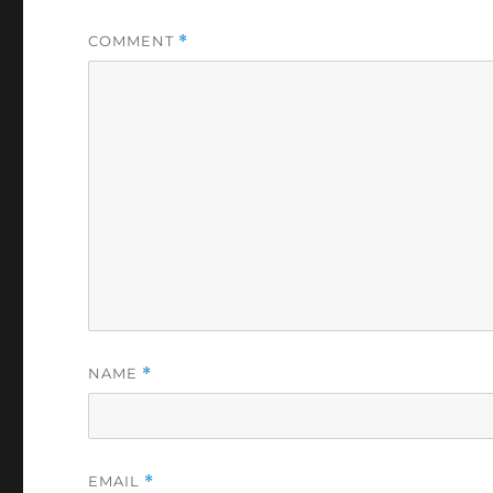
COMMENT
*
NAME
*
EMAIL
*