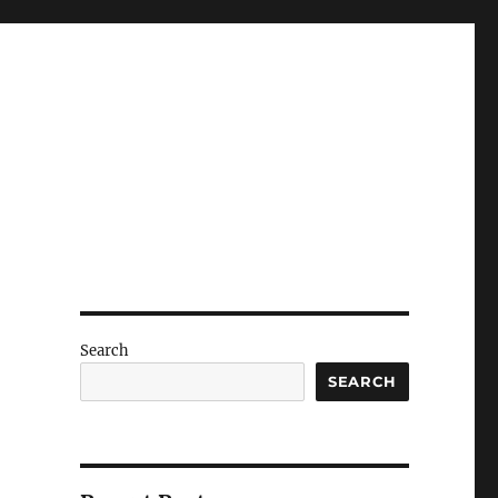
Search
SEARCH