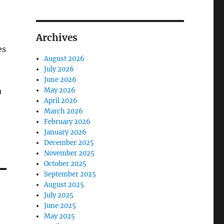
Archives
es
August 2026
July 2026
June 2026
a
May 2026
April 2026
March 2026
February 2026
January 2026
December 2025
November 2025
October 2025
September 2025
August 2025
July 2025
June 2025
May 2025