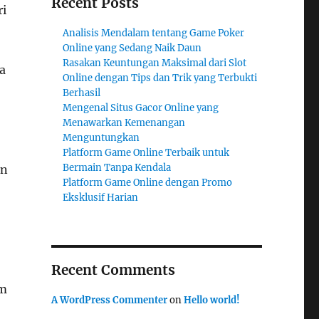
Recent Posts
ri
Analisis Mendalam tentang Game Poker
Online yang Sedang Naik Daun
Rasakan Keuntungan Maksimal dari Slot
a
Online dengan Tips dan Trik yang Terbukti
Berhasil
Mengenal Situs Gacor Online yang
Menawarkan Kemenangan
Menguntungkan
Platform Game Online Terbaik untuk
Bermain Tanpa Kendala
an
Platform Game Online dengan Promo
Eksklusif Harian
Recent Comments
am
A WordPress Commenter
on
Hello world!