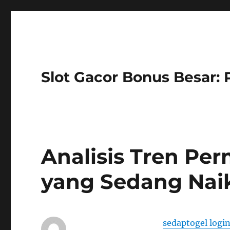
Slot Gacor Bonus Besar:
Analisis Tren Per
yang Sedang Nai
sedaptogel logi