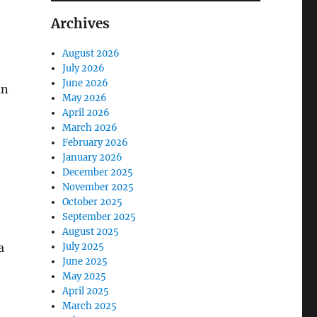
Archives
August 2026
July 2026
June 2026
an
May 2026
April 2026
March 2026
February 2026
January 2026
December 2025
November 2025
October 2025
September 2025
August 2025
a
July 2025
June 2025
May 2025
April 2025
March 2025