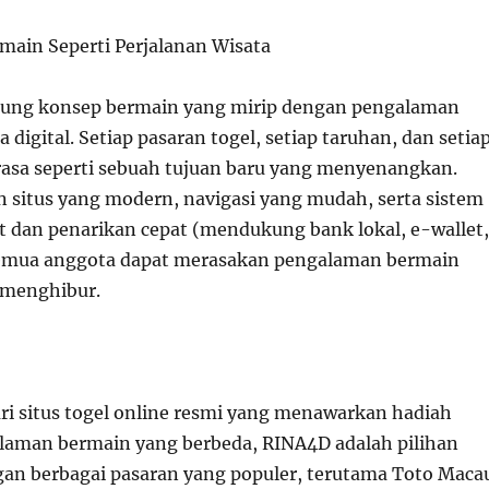
ain Seperti Perjalanan Wisata
ng konsep bermain yang mirip dengan pengalaman
a digital. Setiap pasaran togel, setiap taruhan, dan setia
sa seperti sebuah tujuan baru yang menyenangkan.
 situs yang modern, navigasi yang mudah, serta sistem
it dan penarikan cepat (mendukung bank lokal, e-wallet,
semua anggota dapat merasakan pengalaman bermain
 menghibur.
ri situs togel online resmi yang menawarkan hadiah
laman bermain yang berbeda, RINA4D adalah pilihan
gan berbagai pasaran yang populer, terutama Toto Maca