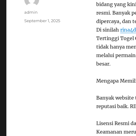
bidang yang kin
Author
admin
resmi. Banyak p
Posted
September 1, 2025
dipercaya, dan 
on
Di sinilah
rina4d
Tertinggi Toge
tidak hanya men
melalui permain
besar.
Mengapa Memil
Banyak website 
reputasi baik. 
Lisensi Resmi 
Keamanan merup