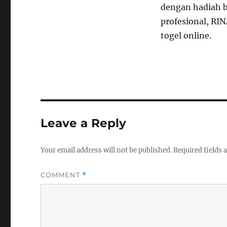
dengan hadiah b
profesional, RI
togel online.
Leave a Reply
Your email address will not be published.
Required fields
COMMENT
*