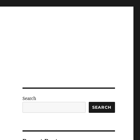
Search
SEARCH