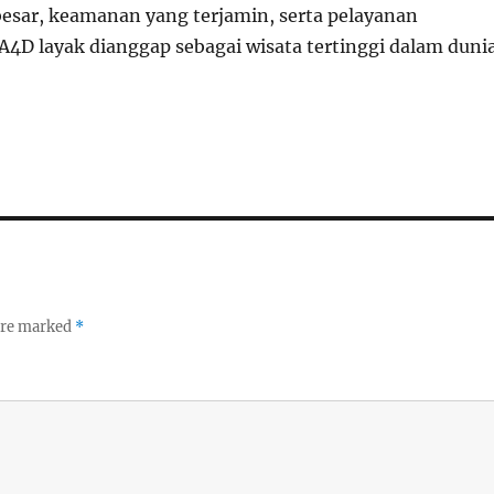
esar, keamanan yang terjamin, serta pelayanan
NA4D layak dianggap sebagai wisata tertinggi dalam duni
 are marked
*