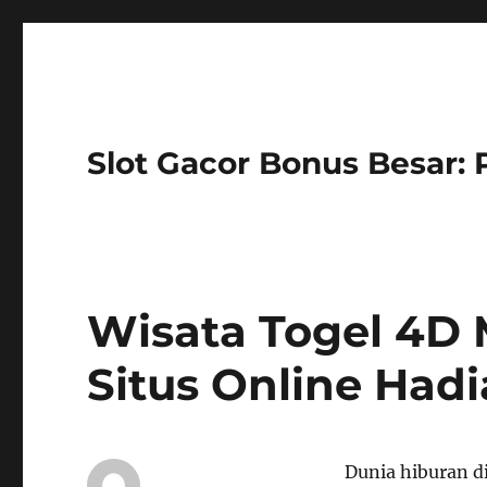
Slot Gacor Bonus Besar:
Wisata Togel 4D 
Situs Online Had
Dunia hiburan d