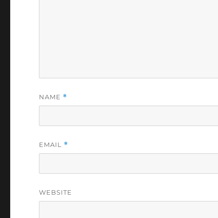
NAME
*
EMAIL
*
WEBSITE