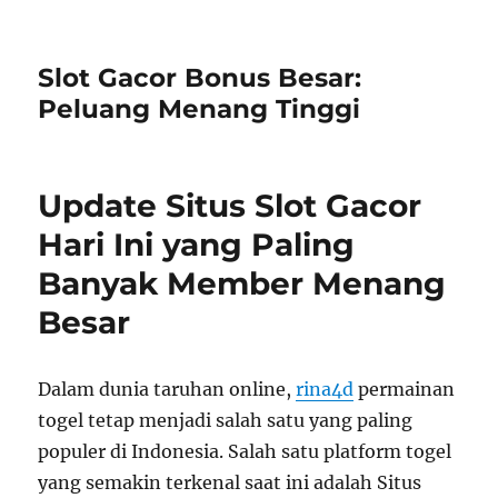
Slot Gacor Bonus Besar:
Peluang Menang Tinggi
Update Situs Slot Gacor
Hari Ini yang Paling
Banyak Member Menang
Besar
Dalam dunia taruhan online,
rina4d
permainan
togel tetap menjadi salah satu yang paling
populer di Indonesia. Salah satu platform togel
yang semakin terkenal saat ini adalah Situs