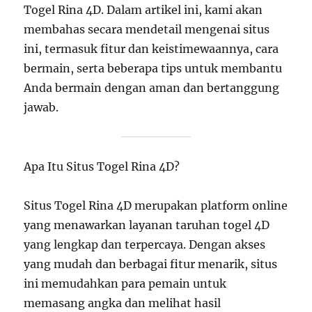
Togel Rina 4D. Dalam artikel ini, kami akan
membahas secara mendetail mengenai situs
ini, termasuk fitur dan keistimewaannya, cara
bermain, serta beberapa tips untuk membantu
Anda bermain dengan aman dan bertanggung
jawab.
Apa Itu Situs Togel Rina 4D?
Situs Togel Rina 4D merupakan platform online
yang menawarkan layanan taruhan togel 4D
yang lengkap dan terpercaya. Dengan akses
yang mudah dan berbagai fitur menarik, situs
ini memudahkan para pemain untuk
memasang angka dan melihat hasil