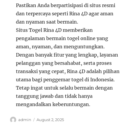
Pastikan Anda berpartisipasi di situs resmi
dan terpercaya seperti Rina 4D agar aman
dan nyaman saat bermain.
Situs Togel Rina 4D memberikan
pengalaman bermain togel online yang
aman, nyaman, dan menguntungkan.
Dengan banyak fitur yang lengkap, layanan
pelanggan yang bersahabat, serta proses
transaksi yang cepat, Rina 4D adalah pilihan
utama bagi penggemar togel di Indonesia.
Tetap ingat untuk selalu bermain dengan
tanggung jawab dan tidak hanya
mengandalkan keberuntungan.
Author
Posted
admin
August 2, 2025
on