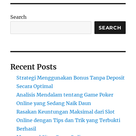
Search
SEARCH
Recent Posts
Strategi Menggunakan Bonus Tanpa Deposit
Secara Optimal
Analisis Mendalam tentang Game Poker
Online yang Sedang Naik Daun
Rasakan Keuntungan Maksimal dari Slot
Online dengan Tips dan Trik yang Terbukti
Berhasil