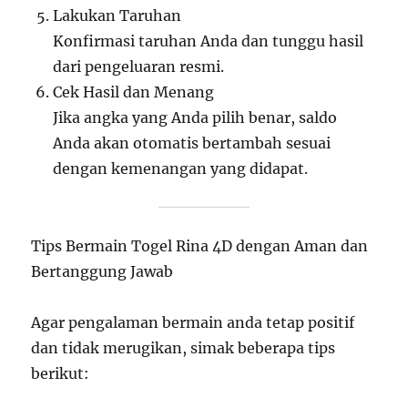
Lakukan Taruhan
Konfirmasi taruhan Anda dan tunggu hasil
dari pengeluaran resmi.
Cek Hasil dan Menang
Jika angka yang Anda pilih benar, saldo
Anda akan otomatis bertambah sesuai
dengan kemenangan yang didapat.
Tips Bermain Togel Rina 4D dengan Aman dan
Bertanggung Jawab
Agar pengalaman bermain anda tetap positif
dan tidak merugikan, simak beberapa tips
berikut: