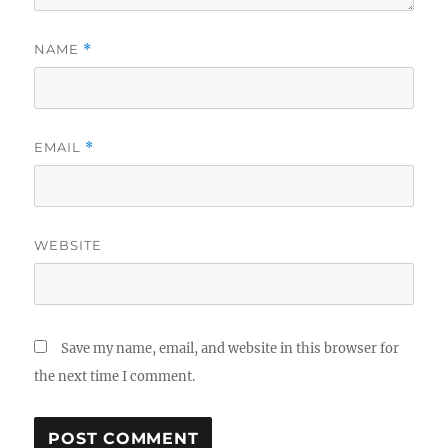
NAME
*
EMAIL
*
WEBSITE
Save my name, email, and website in this browser for
the next time I comment.