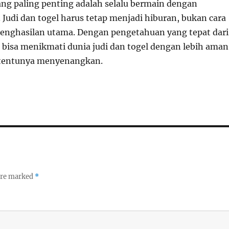
ang paling penting adalah selalu bermain dengan
Judi dan togel harus tetap menjadi hiburan, bukan cara
enghasilan utama. Dengan pengetahuan yang tepat dari
 bisa menikmati dunia judi dan togel dengan lebih aman
 tentunya menyenangkan.
 are marked
*