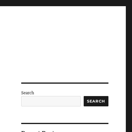
Search
SEARCH