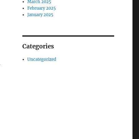
March 2025
February 2025
January 2025
Categories
Uncategorized
i