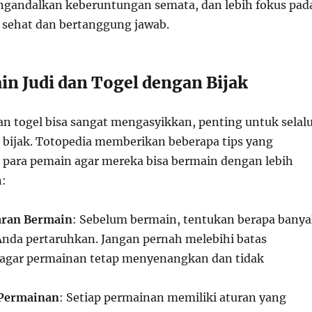
engandalkan keberuntungan semata, dan lebih fokus pad
sehat dan bertanggung jawab.
in Judi dan Togel dengan Bijak
an togel bisa sangat mengasyikkan, penting untuk selal
bijak. Totopedia memberikan beberapa tips yang
 para pemain agar mereka bisa bermain dengan lebih
n:
aran Bermain
: Sebelum bermain, tentukan berapa bany
Anda pertaruhkan. Jangan pernah melebihi batas
 agar permainan tetap menyenangkan dan tidak
 Permainan
: Setiap permainan memiliki aturan yang