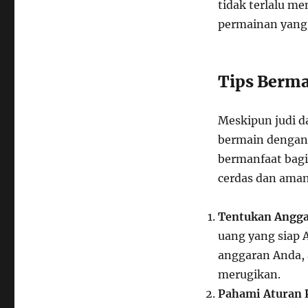
tidak terlalu m
permainan yang 
Tips Berma
Meskipun judi d
bermain dengan 
bermanfaat bagi
cerdas dan ama
Tentukan Angg
uang yang siap 
anggaran Anda,
merugikan.
Pahami Aturan