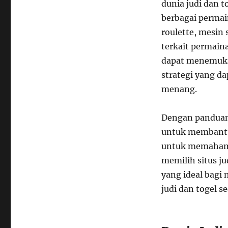
dunia judi dan 
berbagai permai
roulette, mesin 
terkait permaina
dapat menemukan
strategi yang d
menang.
Dengan panduan 
untuk membantu
untuk memahami 
memilih situs j
yang ideal bagi
judi dan togel s