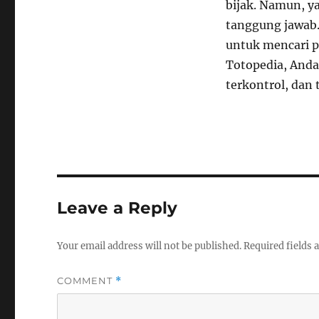
bijak. Namun, y
tanggung jawab. 
untuk mencari p
Totopedia, Anda
terkontrol, dan
Leave a Reply
Your email address will not be published.
Required fields
COMMENT
*