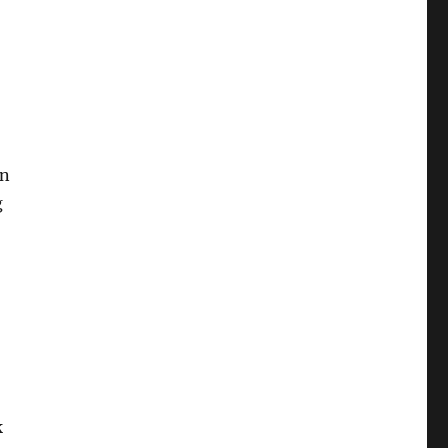
an
g
k