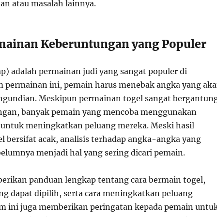
n atau masalah lainnya.
mainan Keberuntungan yang Populer
ap) adalah permainan judi yang sangat populer di
m permainan ini, pemain harus menebak angka yang ak
ngundian. Meskipun permainan togel sangat bergantun
ngan, banyak pemain yang mencoba menggunakan
 untuk meningkatkan peluang mereka. Meski hasil
l bersifat acak, analisis terhadap angka-angka yang
belumnya menjadi hal yang sering dicari pemain.
rikan panduan lengkap tentang cara bermain togel,
ng dapat dipilih, serta cara meningkatkan peluang
m ini juga memberikan peringatan kepada pemain untu