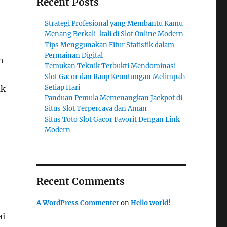
Recent Posts
Strategi Profesional yang Membantu Kamu
Menang Berkali-kali di Slot Online Modern
Tips Menggunakan Fitur Statistik dalam
Permainan Digital
h
Temukan Teknik Terbukti Mendominasi
Slot Gacor dan Raup Keuntungan Melimpah
Setiap Hari
uk
Panduan Pemula Memenangkan Jackpot di
Situs Slot Terpercaya dan Aman
Situs Toto Slot Gacor Favorit Dengan Link
Modern
Recent Comments
A WordPress Commenter
on
Hello world!
ai