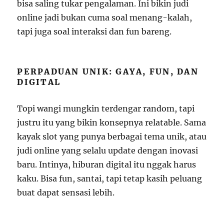
bisa saling tukar pengalaman. Ini bikin judi
online jadi bukan cuma soal menang-kalah,
tapi juga soal interaksi dan fun bareng.
PERPADUAN UNIK: GAYA, FUN, DAN
DIGITAL
Topi wangi mungkin terdengar random, tapi
justru itu yang bikin konsepnya relatable. Sama
kayak slot yang punya berbagai tema unik, atau
judi online yang selalu update dengan inovasi
baru. Intinya, hiburan digital itu nggak harus
kaku. Bisa fun, santai, tapi tetap kasih peluang
buat dapat sensasi lebih.