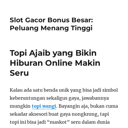
Slot Gacor Bonus Besar:
Peluang Menang Tinggi
Topi Ajaib yang Bikin
Hiburan Online Makin
Seru
Kalau ada satu benda unik yang bisa jadi simbol
keberuntungan sekaligus gaya, jawabannya
mungkin
topi wangi
. Bayangin aja, bukan cuma
sekadar aksesori buat gaya nongkrong, tapi
topi ini bisa jadi “maskot” seru dalam dunia