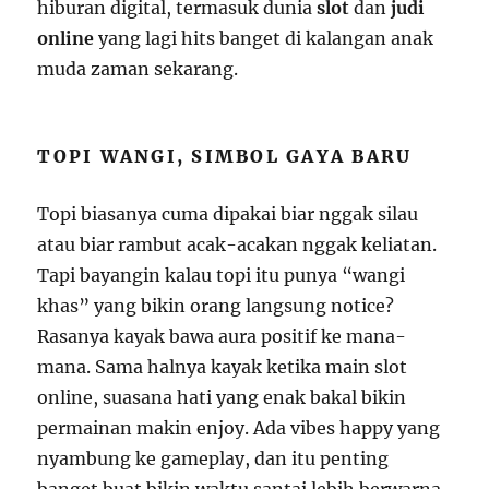
hiburan digital, termasuk dunia
slot
dan
judi
online
yang lagi hits banget di kalangan anak
muda zaman sekarang.
TOPI WANGI, SIMBOL GAYA BARU
Topi biasanya cuma dipakai biar nggak silau
atau biar rambut acak-acakan nggak keliatan.
Tapi bayangin kalau topi itu punya “wangi
khas” yang bikin orang langsung notice?
Rasanya kayak bawa aura positif ke mana-
mana. Sama halnya kayak ketika main slot
online, suasana hati yang enak bakal bikin
permainan makin enjoy. Ada vibes happy yang
nyambung ke gameplay, dan itu penting