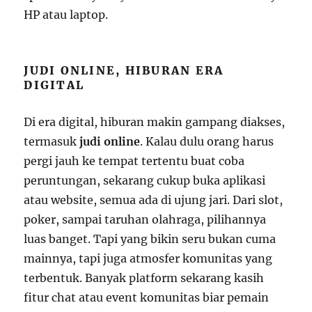
HP atau laptop.
JUDI ONLINE, HIBURAN ERA
DIGITAL
Di era digital, hiburan makin gampang diakses,
termasuk
judi online
. Kalau dulu orang harus
pergi jauh ke tempat tertentu buat coba
peruntungan, sekarang cukup buka aplikasi
atau website, semua ada di ujung jari. Dari slot,
poker, sampai taruhan olahraga, pilihannya
luas banget. Tapi yang bikin seru bukan cuma
mainnya, tapi juga atmosfer komunitas yang
terbentuk. Banyak platform sekarang kasih
fitur chat atau event komunitas biar pemain