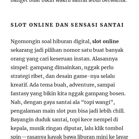
banget buat bikin waktu santai lebih berwarna.
SLOT ONLINE DAN SENSASI SANTAI
Ngomongin soal hiburan digital,
slot online
sekarang jadi pilihan nomor satu buat banyak
orang yang cari keseruan instan. Alasannya
simpel: gampang dimainkan, nggak perlu
strategi ribet, dan desain game-nya selalu
kreatif. Ada tema buah, adventure, sampai
fantasy yang bikin kita nggak gampang bosen.
Nah, dengan gaya santai ala “topi wangi”,
pengalaman main slot pun bisa jadi lebih chill.
Bayangin duduk santai, topi kece nempel di
kepala, musik ringan diputar, lalu klik tombol
spin—rasanya kayak bawa liburan mini ke layar