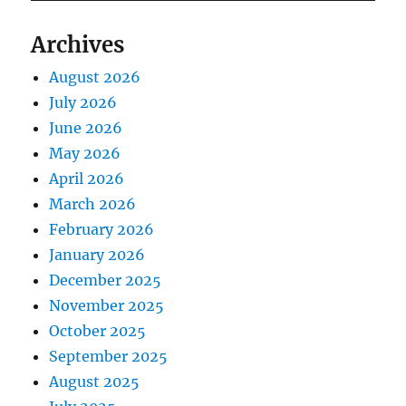
Archives
August 2026
July 2026
June 2026
May 2026
April 2026
March 2026
February 2026
January 2026
December 2025
November 2025
October 2025
September 2025
August 2025