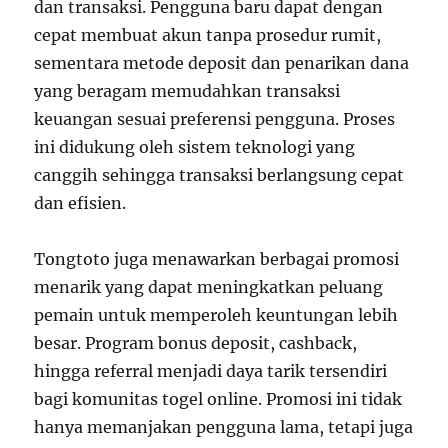
dan transaksi. Pengguna baru dapat dengan
cepat membuat akun tanpa prosedur rumit,
sementara metode deposit dan penarikan dana
yang beragam memudahkan transaksi
keuangan sesuai preferensi pengguna. Proses
ini didukung oleh sistem teknologi yang
canggih sehingga transaksi berlangsung cepat
dan efisien.
Tongtoto juga menawarkan berbagai promosi
menarik yang dapat meningkatkan peluang
pemain untuk memperoleh keuntungan lebih
besar. Program bonus deposit, cashback,
hingga referral menjadi daya tarik tersendiri
bagi komunitas togel online. Promosi ini tidak
hanya memanjakan pengguna lama, tetapi juga