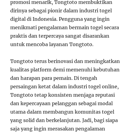
promosi menarik, Tongtoto membuktikan
dirinya sebagai pionir dalam industri togel
digital di Indonesia. Pengguna yang ingin
menikmati pengalaman bermain togel secara
praktis dan terpercaya sangat disarankan
untuk mencoba layanan Tongtoto.
Tongtoto terus berinovasi dan meningkatkan
kualitas platform demi memenuhi kebutuhan
dan harapan para pemain. Di tengah
persaingan ketat dalam industri togel online,
Tongtoto tetap konsisten menjaga reputasi
dan kepercayaan pelanggan sebagai modal
utama dalam membangun komunitas togel
yang solid dan berkelanjutan. Jadi, bagi siapa
saja yang ingin merasakan pengalaman