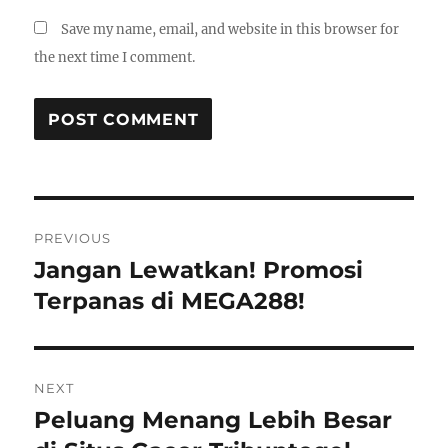
Save my name, email, and website in this browser for
the next time I comment.
Post
PREVIOUS
navigation
Jangan Lewatkan! Promosi
Previous
post:
Terpanas di MEGA288!
NEXT
Peluang Menang Lebih Besar
Next
post: