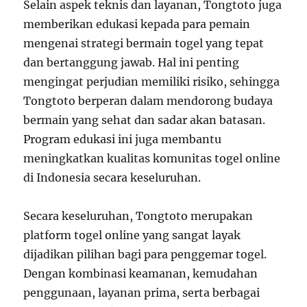
Selain aspek teknis dan layanan, Tongtoto juga
memberikan edukasi kepada para pemain
mengenai strategi bermain togel yang tepat
dan bertanggung jawab. Hal ini penting
mengingat perjudian memiliki risiko, sehingga
Tongtoto berperan dalam mendorong budaya
bermain yang sehat dan sadar akan batasan.
Program edukasi ini juga membantu
meningkatkan kualitas komunitas togel online
di Indonesia secara keseluruhan.
Secara keseluruhan, Tongtoto merupakan
platform togel online yang sangat layak
dijadikan pilihan bagi para penggemar togel.
Dengan kombinasi keamanan, kemudahan
penggunaan, layanan prima, serta berbagai