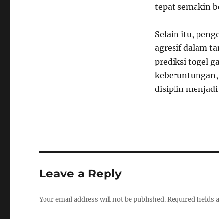
tepat semakin b
Selain itu, peng
agresif dalam t
prediksi togel 
keberuntungan,
disiplin menjadi
Leave a Reply
Your email address will not be published.
Required fields