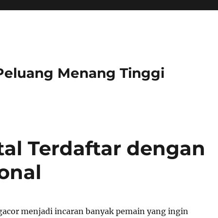
 Peluang Menang Tinggi
tal Terdaftar dengan
onal
gacor menjadi incaran banyak pemain yang ingin