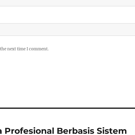
 the next time I comment.
a Profesional Berbasis Sistem