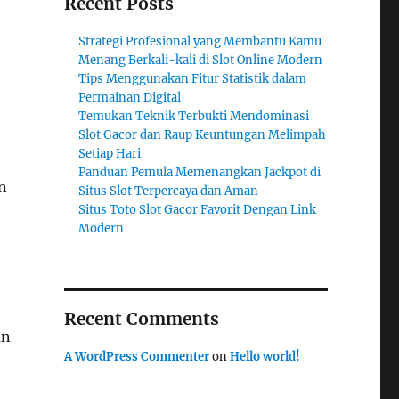
Recent Posts
Strategi Profesional yang Membantu Kamu
Menang Berkali-kali di Slot Online Modern
Tips Menggunakan Fitur Statistik dalam
Permainan Digital
Temukan Teknik Terbukti Mendominasi
Slot Gacor dan Raup Keuntungan Melimpah
Setiap Hari
Panduan Pemula Memenangkan Jackpot di
n
Situs Slot Terpercaya dan Aman
Situs Toto Slot Gacor Favorit Dengan Link
Modern
Recent Comments
an
A WordPress Commenter
on
Hello world!