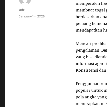
memperoleh hasi
Author
admin
membuat togel g
Posted
January 14, 2026
berdasarkan ana
on
peluang kemenan
mendapatkan has
Mencari prediks
pengalaman. Ban
yang bisa diand
informasi agar t
Konsistensi dan 
Penggunaan rumu
populer untuk 
pola angka yang
menerapkan meto