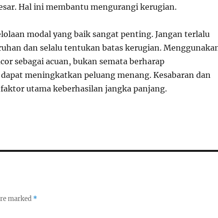
esar. Hal ini membantu mengurangi kerugian.
elolaan modal yang baik sangat penting. Jangan terlalu
aruhan dan selalu tentukan batas kerugian. Menggunaka
gacor sebagai acuan, bukan semata berharap
 dapat meningkatkan peluang menang. Kesabaran dan
 faktor utama keberhasilan jangka panjang.
 are marked
*