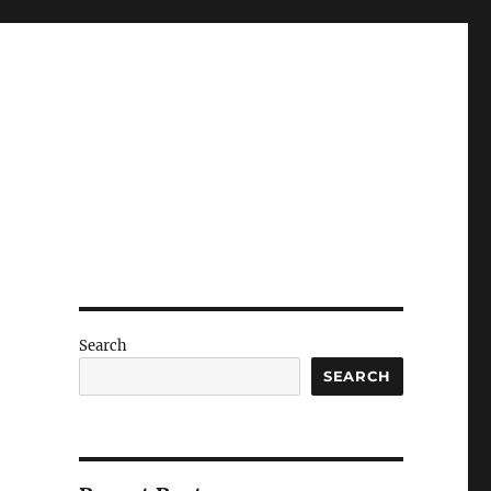
Search
SEARCH