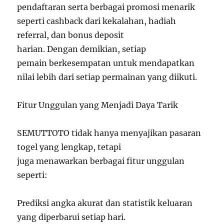
pendaftaran serta berbagai promosi menarik
seperti cashback dari kekalahan, hadiah
referral, dan bonus deposit
harian. Dengan demikian, setiap
pemain berkesempatan untuk mendapatkan
nilai lebih dari setiap permainan yang diikuti.
Fitur Unggulan yang Menjadi Daya Tarik
SEMUTTOTO tidak hanya menyajikan pasaran
togel yang lengkap, tetapi
juga menawarkan berbagai fitur unggulan
seperti:
Prediksi angka akurat dan statistik keluaran
yang diperbarui setiap hari.