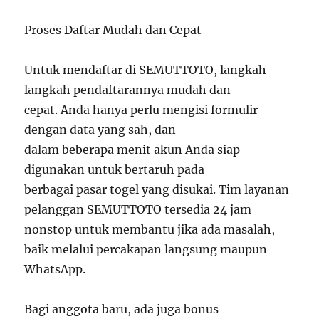
Proses Daftar Mudah dan Cepat
Untuk mendaftar di SEMUTTOTO, langkah-
langkah pendaftarannya mudah dan
cepat. Anda hanya perlu mengisi formulir
dengan data yang sah, dan
dalam beberapa menit akun Anda siap
digunakan untuk bertaruh pada
berbagai pasar togel yang disukai. Tim layanan
pelanggan SEMUTTOTO tersedia 24 jam
nonstop untuk membantu jika ada masalah,
baik melalui percakapan langsung maupun
WhatsApp.
Bagi anggota baru, ada juga bonus