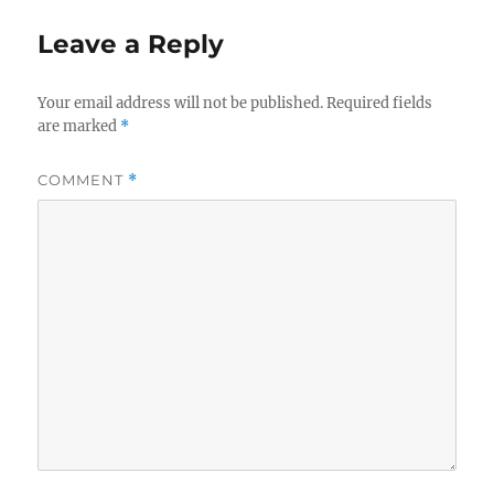
Leave a Reply
Your email address will not be published.
Required fields
are marked
*
COMMENT
*