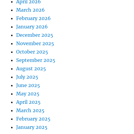
April 2026
March 2026
February 2026
January 2026
December 2025
November 2025
October 2025
September 2025
August 2025
July 2025
June 2025
May 2025
April 2025
March 2025
February 2025
January 2025