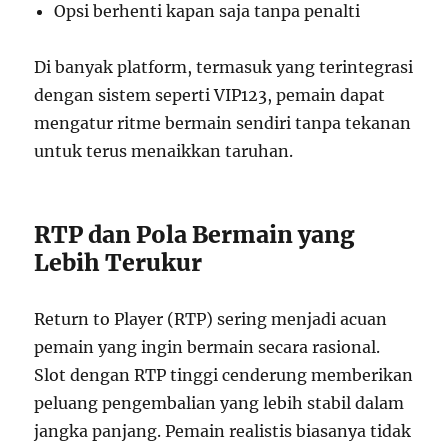
Opsi berhenti kapan saja tanpa penalti
Di banyak platform, termasuk yang terintegrasi
dengan sistem seperti VIP123, pemain dapat
mengatur ritme bermain sendiri tanpa tekanan
untuk terus menaikkan taruhan.
RTP dan Pola Bermain yang
Lebih Terukur
Return to Player (RTP) sering menjadi acuan
pemain yang ingin bermain secara rasional.
Slot dengan RTP tinggi cenderung memberikan
peluang pengembalian yang lebih stabil dalam
jangka panjang. Pemain realistis biasanya tidak