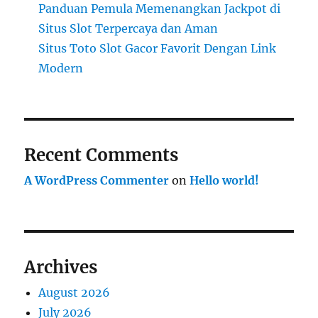
Panduan Pemula Memenangkan Jackpot di
Situs Slot Terpercaya dan Aman
Situs Toto Slot Gacor Favorit Dengan Link
Modern
Recent Comments
A WordPress Commenter
on
Hello world!
Archives
August 2026
July 2026