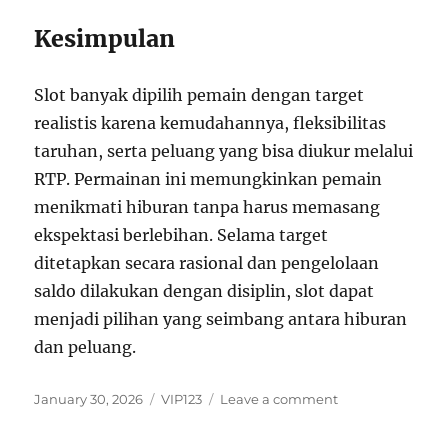
Kesimpulan
Slot banyak dipilih pemain dengan target
realistis karena kemudahannya, fleksibilitas
taruhan, serta peluang yang bisa diukur melalui
RTP. Permainan ini memungkinkan pemain
menikmati hiburan tanpa harus memasang
ekspektasi berlebihan. Selama target
ditetapkan secara rasional dan pengelolaan
saldo dilakukan dengan disiplin, slot dapat
menjadi pilihan yang seimbang antara hiburan
dan peluang.
Posted
Tags
on
January 30, 2026
VIP123
Leave a comment
on
Mengapa
Slot