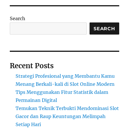
Banyak
Dipilih
Pemain
Search
dengan
Target
SEARCH
Realistis
Recent Posts
Strategi Profesional yang Membantu Kamu
Menang Berkali-kali di Slot Online Modern
Tips Menggunakan Fitur Statistik dalam
Permainan Digital
Temukan Teknik Terbukti Mendominasi Slot
Gacor dan Raup Keuntungan Melimpah
Setiap Hari