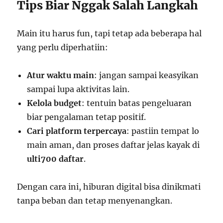
Tips Biar Nggak Salah Langkah
Main itu harus fun, tapi tetap ada beberapa hal
yang perlu diperhatiin:
Atur waktu main
: jangan sampai keasyikan
sampai lupa aktivitas lain.
Kelola budget
: tentuin batas pengeluaran
biar pengalaman tetap positif.
Cari platform terpercaya
: pastiin tempat lo
main aman, dan proses daftar jelas kayak di
ulti700 daftar
.
Dengan cara ini, hiburan digital bisa dinikmati
tanpa beban dan tetap menyenangkan.