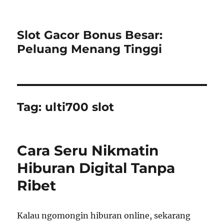
Slot Gacor Bonus Besar:
Peluang Menang Tinggi
Tag:
ulti700 slot
Cara Seru Nikmatin
Hiburan Digital Tanpa
Ribet
Kalau ngomongin hiburan online, sekarang