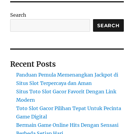
Hiburan
Digital
Search
Tanpa
Ribet
SEARCH
Recent Posts
Panduan Pemula Memenangkan Jackpot di
Situs Slot Terpercaya dan Aman
Situs Toto Slot Gacor Favorit Dengan Link
Modern
Toto Slot Gacor Pilihan Tepat Untuk Pecinta
Game Digital
Bermain Game Online Hits Dengan Sensasi
Berbeda Setiap Hari