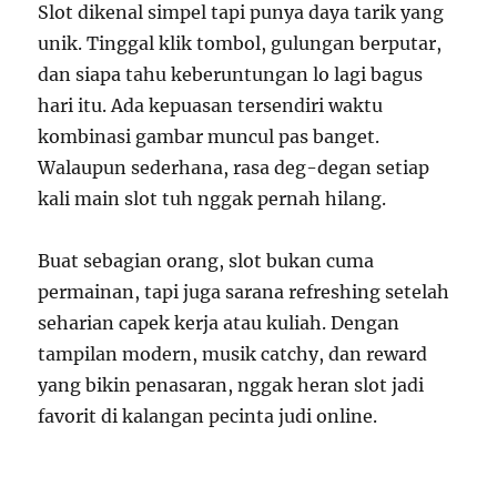
Slot dikenal simpel tapi punya daya tarik yang
unik. Tinggal klik tombol, gulungan berputar,
dan siapa tahu keberuntungan lo lagi bagus
hari itu. Ada kepuasan tersendiri waktu
kombinasi gambar muncul pas banget.
Walaupun sederhana, rasa deg-degan setiap
kali main slot tuh nggak pernah hilang.
Buat sebagian orang, slot bukan cuma
permainan, tapi juga sarana refreshing setelah
seharian capek kerja atau kuliah. Dengan
tampilan modern, musik catchy, dan reward
yang bikin penasaran, nggak heran slot jadi
favorit di kalangan pecinta judi online.