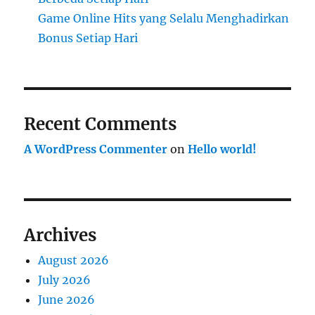
Game Online Hits yang Selalu Menghadirkan
Bonus Setiap Hari
Recent Comments
A WordPress Commenter
on
Hello world!
Archives
August 2026
July 2026
June 2026