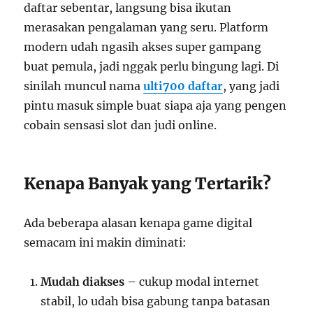
daftar sebentar, langsung bisa ikutan
merasakan pengalaman yang seru. Platform
modern udah ngasih akses super gampang
buat pemula, jadi nggak perlu bingung lagi. Di
sinilah muncul nama
ulti700 daftar
, yang jadi
pintu masuk simple buat siapa aja yang pengen
cobain sensasi slot dan judi online.
Kenapa Banyak yang Tertarik?
Ada beberapa alasan kenapa game digital
semacam ini makin diminati:
Mudah diakses
– cukup modal internet
stabil, lo udah bisa gabung tanpa batasan