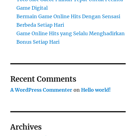
Game Digital
Bermain Game Online Hits Dengan Sensasi
Berbeda Setiap Hari
Game Online Hits yang Selalu Menghadirkan
Bonus Setiap Hari
Recent Comments
A WordPress Commenter
on
Hello world!
Archives