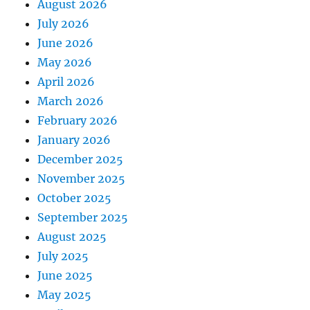
August 2026
July 2026
June 2026
May 2026
April 2026
March 2026
February 2026
January 2026
December 2025
November 2025
October 2025
September 2025
August 2025
July 2025
June 2025
May 2025