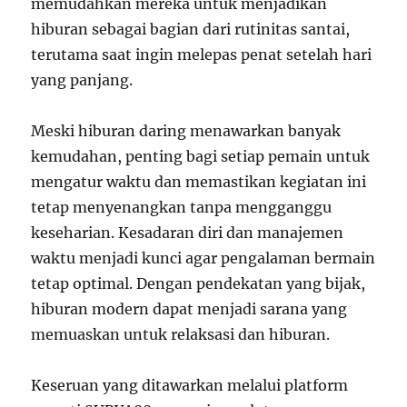
memudahkan mereka untuk menjadikan
hiburan sebagai bagian dari rutinitas santai,
terutama saat ingin melepas penat setelah hari
yang panjang.
Meski hiburan daring menawarkan banyak
kemudahan, penting bagi setiap pemain untuk
mengatur waktu dan memastikan kegiatan ini
tetap menyenangkan tanpa mengganggu
keseharian. Kesadaran diri dan manajemen
waktu menjadi kunci agar pengalaman bermain
tetap optimal. Dengan pendekatan yang bijak,
hiburan modern dapat menjadi sarana yang
memuaskan untuk relaksasi dan hiburan.
Keseruan yang ditawarkan melalui platform