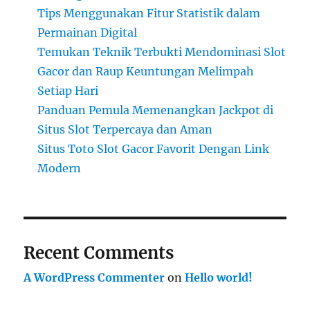
Tips Menggunakan Fitur Statistik dalam
Permainan Digital
Temukan Teknik Terbukti Mendominasi Slot
Gacor dan Raup Keuntungan Melimpah
Setiap Hari
Panduan Pemula Memenangkan Jackpot di
Situs Slot Terpercaya dan Aman
Situs Toto Slot Gacor Favorit Dengan Link
Modern
Recent Comments
A WordPress Commenter
on
Hello world!