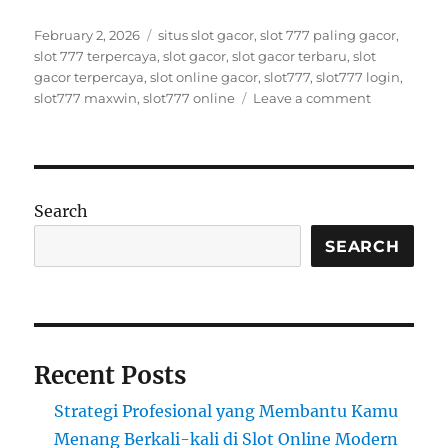
Posted
Tags
February 2, 2026
situs slot gacor
,
slot 777 paling gacor
,
on
slot 777 terpercaya
,
slot gacor
,
slot gacor terbaru
,
slot
gacor terpercaya
,
slot online gacor
,
slot777
,
slot777 login
,
on
slot777 maxwin
,
slot777 online
Leave a comment
Slot777
dengan
Sistem
yang
Dinilai
Search
Lebih
Menguntu
SEARCH
Recent Posts
Strategi Profesional yang Membantu Kamu
Menang Berkali-kali di Slot Online Modern