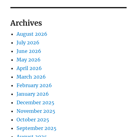
Archives
August 2026
July 2026
June 2026
May 2026
April 2026
March 2026
February 2026
January 2026
December 2025
November 2025
October 2025
September 2025
August 2025