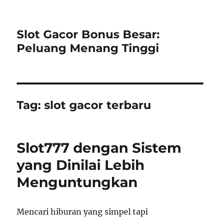
Slot Gacor Bonus Besar:
Peluang Menang Tinggi
Tag:
slot gacor terbaru
Slot777 dengan Sistem
yang Dinilai Lebih
Menguntungkan
Mencari hiburan yang simpel tapi