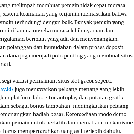
 yang melimpah membuat pemain tidak cepat merasa
tu, sistem keamanan yang terjamin memastikan bahwa
emain terlindungi dengan baik. Banyak pemain yang
form ini karena mereka merasa lebih nyaman dan
ngalaman bermain yang adil dan menyenangkan.
nan pelanggan dan kemudahan dalam proses deposit
n dana juga menjadi poin penting yang membuat situs
nati.
 segi variasi permainan, situs slot gacor seperti
ay.id/
juga menawarkan peluang menang yang lebih
kan platform lain. Fitur autoplay dan putaran gratis
erikan sebagai bonus tambahan, meningkatkan peluang
emenangkan hadiah besar. Ketersediaan mode demo
kan pemain untuk berlatih dan memahami mekanisme
 harus mempertaruhkan uang asli terlebih dahulu.