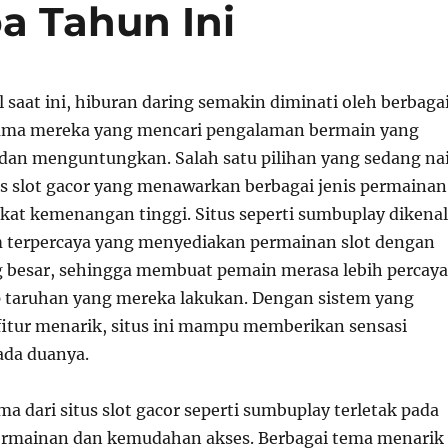
a Tahun Ini
l saat ini, hiburan daring semakin diminati oleh berbaga
tama mereka yang mencari pengalaman bermain yang
an menguntungkan. Salah satu pilihan yang sedang na
us slot gacor yang menawarkan berbagai jenis permainan
gkat kemenangan tinggi. Situs seperti sumbuplay dikenal
m terpercaya yang menyediakan permainan slot dengan
 besar, sehingga membuat pemain merasa lebih percaya
ap taruhan yang mereka lakukan. Dengan sistem yang
fitur menarik, situs ini mampu memberikan sensasi
ada duanya.
 dari situs slot gacor seperti sumbuplay terletak pada
rmainan dan kemudahan akses. Berbagai tema menarik