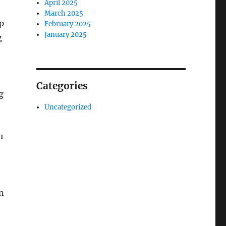
April 2025
March 2025
p
February 2025
January 2025
g
Categories
g
Uncategorized
u
n