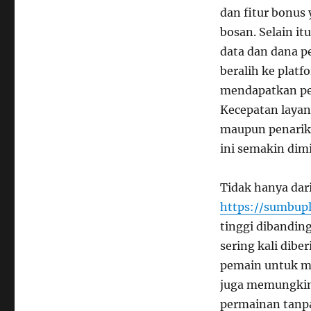
dan fitur bonus
bosan. Selain i
data dan dana p
beralih ke plat
mendapatkan pe
Kecepatan laya
maupun penarika
ini semakin dimi
Tidak hanya dari
https://sumbupl
tinggi dibanding
sering kali dib
pemain untuk m
juga memungkin
permainan tanpa