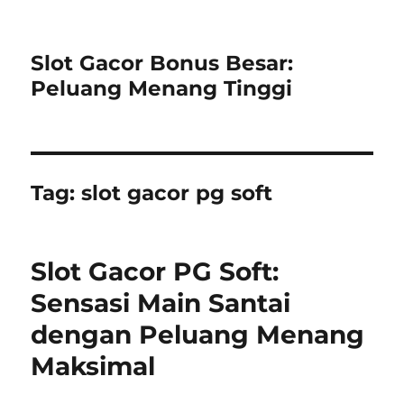
Slot Gacor Bonus Besar:
Peluang Menang Tinggi
Tag:
slot gacor pg soft
Slot Gacor PG Soft:
Sensasi Main Santai
dengan Peluang Menang
Maksimal