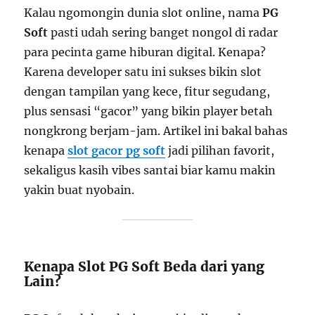
Kalau ngomongin dunia slot online, nama
PG
Soft
pasti udah sering banget nongol di radar
para pecinta game hiburan digital. Kenapa?
Karena developer satu ini sukses bikin slot
dengan tampilan yang kece, fitur segudang,
plus sensasi “gacor” yang bikin player betah
nongkrong berjam-jam. Artikel ini bakal bahas
kenapa
slot gacor pg soft
jadi pilihan favorit,
sekaligus kasih vibes santai biar kamu makin
yakin buat nyobain.
Kenapa Slot PG Soft Beda dari yang
Lain?