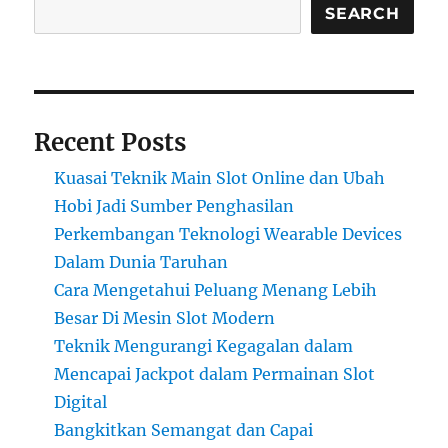
Santai
SEARCH
denga
Peluan
Menan
Maksim
Recent Posts
Kuasai Teknik Main Slot Online dan Ubah
Hobi Jadi Sumber Penghasilan
Perkembangan Teknologi Wearable Devices
Dalam Dunia Taruhan
Cara Mengetahui Peluang Menang Lebih
Besar Di Mesin Slot Modern
Teknik Mengurangi Kegagalan dalam
Mencapai Jackpot dalam Permainan Slot
Digital
Bangkitkan Semangat dan Capai