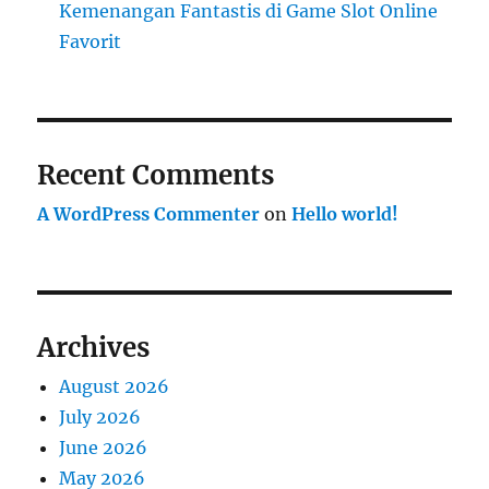
Kemenangan Fantastis di Game Slot Online
Favorit
Recent Comments
A WordPress Commenter
on
Hello world!
Archives
August 2026
July 2026
June 2026
May 2026