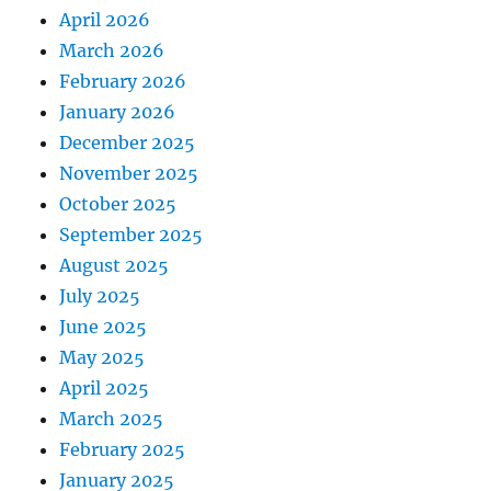
April 2026
March 2026
February 2026
January 2026
December 2025
November 2025
October 2025
September 2025
August 2025
July 2025
June 2025
May 2025
April 2025
March 2025
February 2025
January 2025