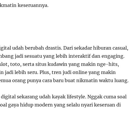
ikmatin keseruannya.
gital udah berubah drastis. Dari sekadar hiburan casual,
bang jadi sesuatu yang lebih interaktif dan engaging.
lot, toto, serta situs kudawin yang makin nge-hits,
jadi lebih seru. Plus, tren judi online yang makin
emua orang punya cara baru buat nikmatin waktu luang.
 digital sekarang udah kayak lifestyle. Nggak cuma soal
soal gaya hidup modern yang selalu nyari keseruan di