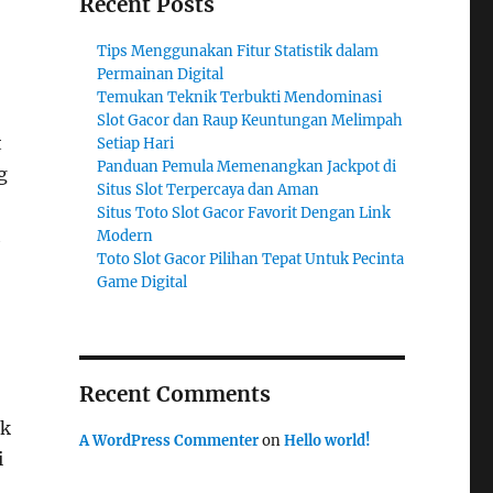
Recent Posts
Tips Menggunakan Fitur Statistik dalam
Permainan Digital
Temukan Teknik Terbukti Mendominasi
Slot Gacor dan Raup Keuntungan Melimpah
t
Setiap Hari
Panduan Pemula Memenangkan Jackpot di
g
Situs Slot Terpercaya dan Aman
Situs Toto Slot Gacor Favorit Dengan Link
h
Modern
Toto Slot Gacor Pilihan Tepat Untuk Pecinta
Game Digital
Recent Comments
uk
A WordPress Commenter
on
Hello world!
i