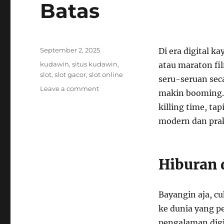
Batas
Posted
September 2, 2025
Di era digital k
on
Tags
kudawin
,
situs kudawin
,
atau maraton fi
slot
,
slot gacor
,
slot online
seru-seruan seca
on
Leave a comment
makin booming. 
Serunya
killing time, ta
Dunia
Hiburan
modern dan prak
Digital
Tanpa
Batas
Hiburan d
Bayangin aja, c
ke dunia yang p
pengalaman digi