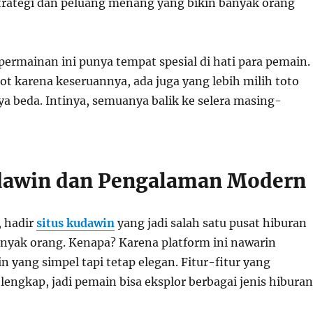
 strategi dan peluang menang yang bikin banyak orang
permainan ini punya tempat spesial di hati para pemain.
ot karena keseruannya, ada juga yang lebih milih toto
ya beda. Intinya, semuanya balik ke selera masing-
dawin dan Pengalaman Modern
, hadir
situs kudawin
yang jadi salah satu pusat hiburan
banyak orang. Kenapa? Karena platform ini nawarin
 yang simpel tapi tetap elegan. Fitur-fitur yang
lengkap, jadi pemain bisa eksplor berbagai jenis hiburan