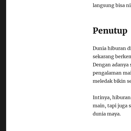
langsung bisa n
Penutup
Dunia hiburan di
sekarang berkem
Dengan adanya s
pengalaman main 
meledak bikin s
Intinya, hiburan
main, tapi juga 
dunia maya.