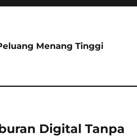
 Peluang Menang Tinggi
buran Digital Tanpa