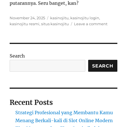
putarannya. Seru banget, kan?
Posted
Tags
November 24, 2025
kasinojitu
,
kasinojitu login
,
on
on
kasinojitu resmi
,
situs kasinojitu
Leave a comment
Rahasia
Seru
di
Balik
Permaina
Search
Slot
yang
SEARCH
Bikin
Ketagihan
Recent Posts
Strategi Profesional yang Membantu Kamu
Menang Berkali-kali di Slot Online Modern