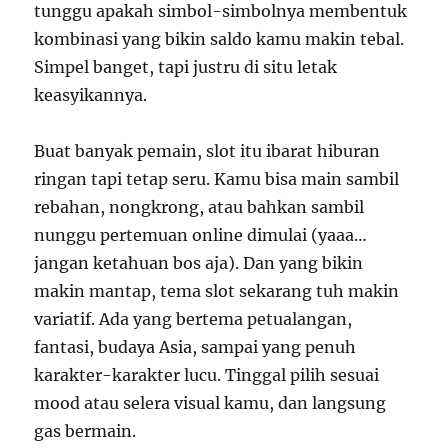
tunggu apakah simbol-simbolnya membentuk
kombinasi yang bikin saldo kamu makin tebal.
Simpel banget, tapi justru di situ letak
keasyikannya.
Buat banyak pemain, slot itu ibarat hiburan
ringan tapi tetap seru. Kamu bisa main sambil
rebahan, nongkrong, atau bahkan sambil
nunggu pertemuan online dimulai (yaaa…
jangan ketahuan bos aja). Dan yang bikin
makin mantap, tema slot sekarang tuh makin
variatif. Ada yang bertema petualangan,
fantasi, budaya Asia, sampai yang penuh
karakter-karakter lucu. Tinggal pilih sesuai
mood atau selera visual kamu, dan langsung
gas bermain.