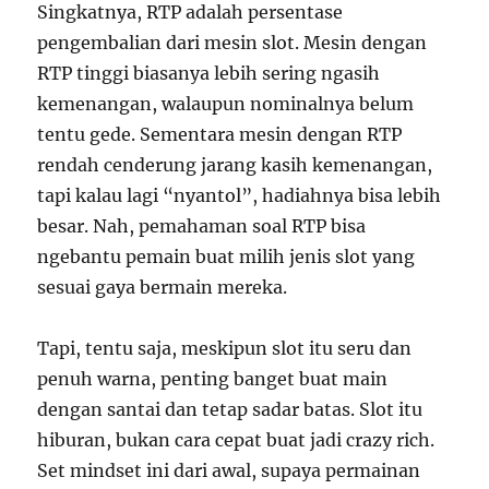
Singkatnya, RTP adalah persentase
pengembalian dari mesin slot. Mesin dengan
RTP tinggi biasanya lebih sering ngasih
kemenangan, walaupun nominalnya belum
tentu gede. Sementara mesin dengan RTP
rendah cenderung jarang kasih kemenangan,
tapi kalau lagi “nyantol”, hadiahnya bisa lebih
besar. Nah, pemahaman soal RTP bisa
ngebantu pemain buat milih jenis slot yang
sesuai gaya bermain mereka.
Tapi, tentu saja, meskipun slot itu seru dan
penuh warna, penting banget buat main
dengan santai dan tetap sadar batas. Slot itu
hiburan, bukan cara cepat buat jadi crazy rich.
Set mindset ini dari awal, supaya permainan