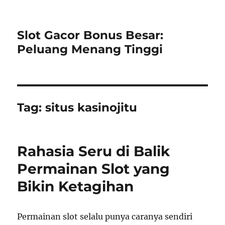
Slot Gacor Bonus Besar:
Peluang Menang Tinggi
Tag:
situs kasinojitu
Rahasia Seru di Balik
Permainan Slot yang
Bikin Ketagihan
Permainan slot selalu punya caranya sendiri