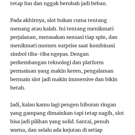
tetap fun dan nggak berubah jadi beban.
Pada akhirnya, slot bukan cuma tentang
menang atau kalah. Ini tentang menikmati
perjalanan, merasakan sensasi tiap spin, dan
menikmati momen surprise saat kombinasi
simbol tiba-tiba ngepas. Dengan
perkembangan teknologi dan platform
permainan yang makin keren, pengalaman
bermain slot jadi makin immersive dan bikin
betah.
Jadi, kalau kamu lagi pengen hiburan ringan
yang gampang dimainkan tapi tetap nagih, slot
bisa jadi pilihan yang solid. Santai, penuh
warna, dan selalu ada kejutan di setiap