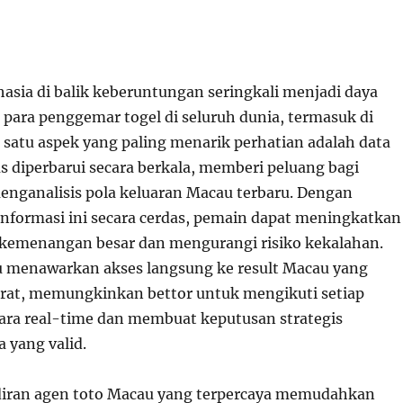
sia di balik keberuntungan seringkali menjadi daya
 para penggemar togel di seluruh dunia, termasuk di
 satu aspek yang paling menarik perhatian adalah data
s diperbarui secara berkala, memberi peluang bagi
nganalisis pola keluaran Macau terbaru. Dengan
formasi ini secara cerdas, pemain dapat meningkatkan
kemenangan besar dan mengurangi risiko kekalahan.
u menawarkan akses langsung ke result Macau yang
rat, memungkinkan bettor untuk mengikuti setiap
ara real-time dan membuat keputusan strategis
 yang valid.
adiran agen toto Macau yang terpercaya memudahkan