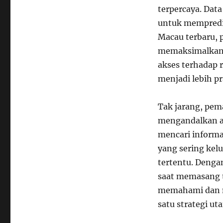
Macau
terpercaya. Dat
untuk mempredik
Macau terbaru,
memaksimalkan 
akses terhadap 
menjadi lebih pr
Tak jarang, pem
mengandalkan an
mencari informa
yang sering kelu
tertentu. Denga
saat memasang t
memahami dan m
satu strategi u