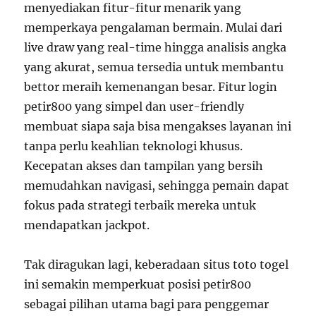
menyediakan fitur-fitur menarik yang
memperkaya pengalaman bermain. Mulai dari
live draw yang real-time hingga analisis angka
yang akurat, semua tersedia untuk membantu
bettor meraih kemenangan besar. Fitur login
petir800 yang simpel dan user-friendly
membuat siapa saja bisa mengakses layanan ini
tanpa perlu keahlian teknologi khusus.
Kecepatan akses dan tampilan yang bersih
memudahkan navigasi, sehingga pemain dapat
fokus pada strategi terbaik mereka untuk
mendapatkan jackpot.
Tak diragukan lagi, keberadaan situs toto togel
ini semakin memperkuat posisi petir800
sebagai pilihan utama bagi para penggemar