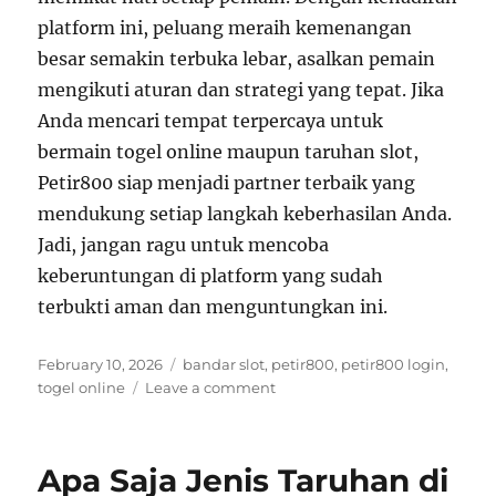
platform ini, peluang meraih kemenangan
besar semakin terbuka lebar, asalkan pemain
mengikuti aturan dan strategi yang tepat. Jika
Anda mencari tempat terpercaya untuk
bermain togel online maupun taruhan slot,
Petir800 siap menjadi partner terbaik yang
mendukung setiap langkah keberhasilan Anda.
Jadi, jangan ragu untuk mencoba
keberuntungan di platform yang sudah
terbukti aman dan menguntungkan ini.
Posted
Tags
February 10, 2026
bandar slot
,
petir800
,
petir800 login
,
on
on
togel online
Leave a comment
Togel
Online:
Langkah
Apa Saja Jenis Taruhan di
Cerdas