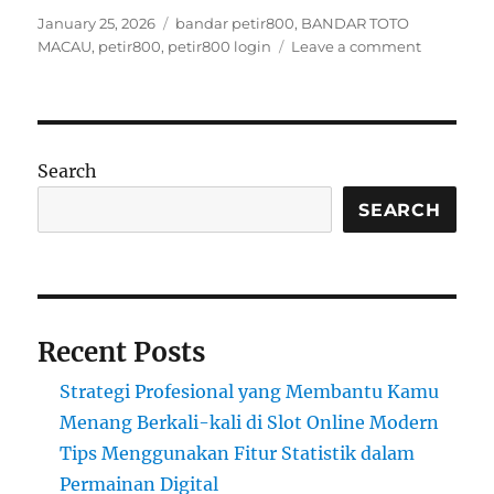
Posted
Tags
January 25, 2026
bandar petir800
,
BANDAR TOTO
on
on
MACAU
,
petir800
,
petir800 login
Leave a comment
Apa
Saja
Jenis
Taruhan
di
Search
Toto
Macau?
SEARCH
Recent Posts
Strategi Profesional yang Membantu Kamu
Menang Berkali-kali di Slot Online Modern
Tips Menggunakan Fitur Statistik dalam
Permainan Digital