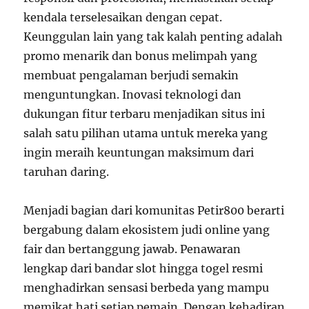
kendala terselesaikan dengan cepat.
Keunggulan lain yang tak kalah penting adalah
promo menarik dan bonus melimpah yang
membuat pengalaman berjudi semakin
menguntungkan. Inovasi teknologi dan
dukungan fitur terbaru menjadikan situs ini
salah satu pilihan utama untuk mereka yang
ingin meraih keuntungan maksimum dari
taruhan daring.
Menjadi bagian dari komunitas Petir800 berarti
bergabung dalam ekosistem judi online yang
fair dan bertanggung jawab. Penawaran
lengkap dari bandar slot hingga togel resmi
menghadirkan sensasi berbeda yang mampu
memikat hati setiap pemain. Dengan kehadiran