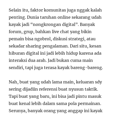
Selain itu, faktor komunitas juga nggak kalah
penting. Dunia taruhan online sekarang udah
kayak jadi “nongkrongan digital”. Banyak
forum, grup, bahkan live chat yang bikin
pemain bisa ngobrol, diskusi strategi, atau
sekadar sharing pengalaman. Dari situ, kesan
hiburan digital ini jadi lebih hidup karena ada
interaksi dua arah. Jadi bukan cuma main
sendiri, tapi juga terasa kayak bareng-bareng.
Nah, buat yang udah lama main, keluaran sdy
sering dijadiin referensi buat nyusun taktik.
Tapi buat yang baru, ini bisa jadi pintu masuk
buat kenal lebih dalam sama pola permainan.
Serunya, banyak orang yang anggap ini kayak