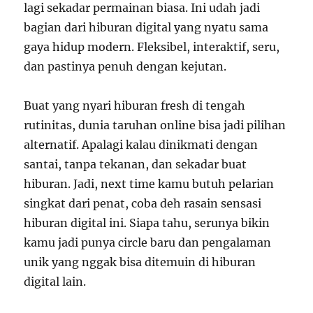
lagi sekadar permainan biasa. Ini udah jadi
bagian dari hiburan digital yang nyatu sama
gaya hidup modern. Fleksibel, interaktif, seru,
dan pastinya penuh dengan kejutan.
Buat yang nyari hiburan fresh di tengah
rutinitas, dunia taruhan online bisa jadi pilihan
alternatif. Apalagi kalau dinikmati dengan
santai, tanpa tekanan, dan sekadar buat
hiburan. Jadi, next time kamu butuh pelarian
singkat dari penat, coba deh rasain sensasi
hiburan digital ini. Siapa tahu, serunya bikin
kamu jadi punya circle baru dan pengalaman
unik yang nggak bisa ditemuin di hiburan
digital lain.