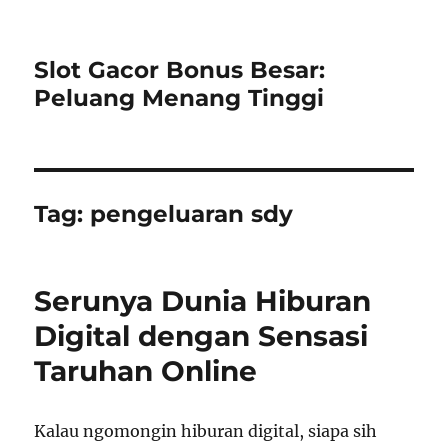
Slot Gacor Bonus Besar:
Peluang Menang Tinggi
Tag:
pengeluaran sdy
Serunya Dunia Hiburan
Digital dengan Sensasi
Taruhan Online
Kalau ngomongin hiburan digital, siapa sih