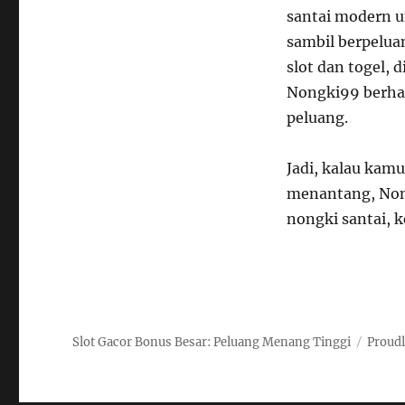
santai modern u
sambil berpelua
slot dan togel, 
Nongki99 berha
peluang.
Jadi, kalau kam
menantang, Nongk
nongki santai, 
Slot Gacor Bonus Besar: Peluang Menang Tinggi
Proud