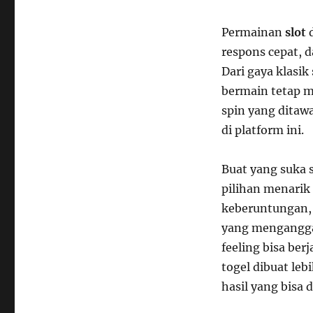
Permainan
slot
d
respons cepat, 
Dari gaya klasi
bermain tetap m
spin yang ditaw
di platform ini.
Buat yang suka 
pilihan menarik
keberuntungan, 
yang menganggap 
feeling bisa be
togel dibuat le
hasil yang bisa 