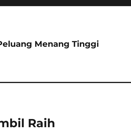
 Peluang Menang Tinggi
mbil Raih