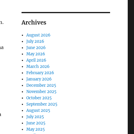
Archives
n.
August 2026
July 2026
ma
June 2026
May 2026
April 2026
March 2026
February 2026
January 2026
December 2025
November 2025
October 2025
September 2025
August 2025
a
July 2025
June 2025
May 2025