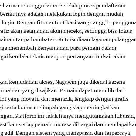
a harus menunggu lama. Setelah proses pendaftaran
h berikutnya adalah melakukan login dengan mudah
 login. Dengan fitur autentikasi yang canggih, penggun
watir akan keamanan akun mereka, sehingga bisa fokus
ainan tanpa hambatan. Ketersediaan layanan pelangga
 juga menambah kenyamanan para pemain dalam
gai kendala teknis maupun pertanyaan terkait akun
kan kemudahan akses, Nagawin juga dikenal karena
mainan yang disajikan. Pemain dapat memilih dari
lot yang inovatif dan menarik, lengkap dengan grafis
ggi serta bonus melimpah yang siap meningkatkan
ngan. Platform ini tidak hanya mengutamakan hiburan,
astikan setiap pemain merasa dihargai dan mendapatka
 adil. Dengan sistem yang transparan dan terpercaya,