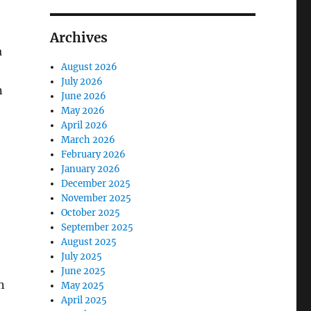
Archives
a
August 2026
July 2026
n
June 2026
May 2026
April 2026
March 2026
February 2026
January 2026
December 2025
November 2025
October 2025
September 2025
August 2025
July 2025
June 2025
n
May 2025
April 2025