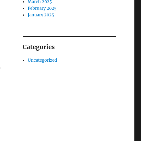
March 2025
February 2025
January 2025
Categories
Uncategorized
n