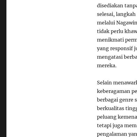
disediakan tanp
selesai, langka
melalui Nagawin
tidak perlu kha
menikmati perm
yang responsif
mengatasi berba
mereka.
Selain menawar
keberagaman per
berbagai genre s
berkualitas tin
peluang kemena
tetapi juga mem
pengalaman yang