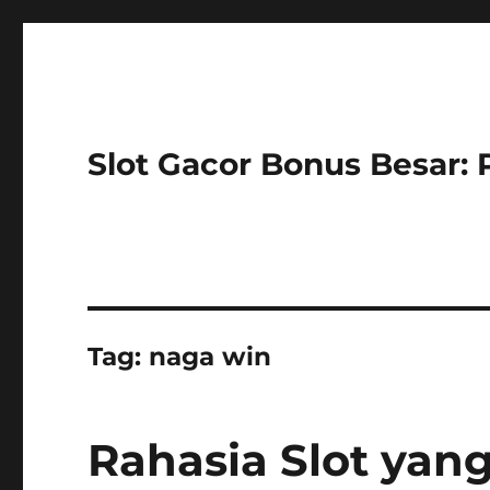
Slot Gacor Bonus Besar:
Tag:
naga win
Rahasia Slot yan