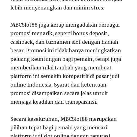
lebih menyenangkan dan minim stres.
MBCSlot88 juga kerap mengadakan berbagai
promosi menarik, seperti bonus deposit,
cashback, dan turnamen slot dengan hadiah
besar. Promosi ini tidak hanya meningkatkan
peluang keuntungan bagi pemain, tetapi juga
memberikan nilai tambah yang membuat
platform ini semakin kompetitif di pasar judi
online Indonesia. Syarat dan ketentuan
promosi disampaikan secara jelas untuk
menjaga keadilan dan transparansi.
Secara keseluruhan, MBCSlot88 merupakan
pilihan tepat bagi pemain yang mencari
platform judi slot online dengan reputasi