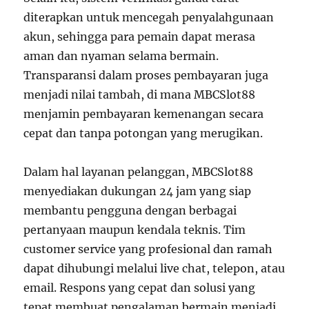
diterapkan untuk mencegah penyalahgunaan
akun, sehingga para pemain dapat merasa
aman dan nyaman selama bermain.
Transparansi dalam proses pembayaran juga
menjadi nilai tambah, di mana MBCSlot88
menjamin pembayaran kemenangan secara
cepat dan tanpa potongan yang merugikan.
Dalam hal layanan pelanggan, MBCSlot88
menyediakan dukungan 24 jam yang siap
membantu pengguna dengan berbagai
pertanyaan maupun kendala teknis. Tim
customer service yang profesional dan ramah
dapat dihubungi melalui live chat, telepon, atau
email. Respons yang cepat dan solusi yang
tepat membuat pengalaman bermain menjadi