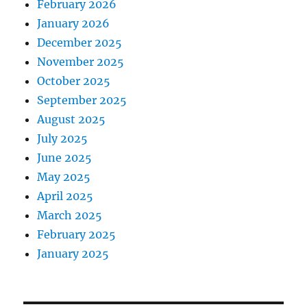
February 2026
January 2026
December 2025
November 2025
October 2025
September 2025
August 2025
July 2025
June 2025
May 2025
April 2025
March 2025
February 2025
January 2025