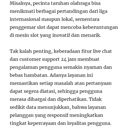
Misalnya, pecinta taruhan olahraga bisa
menikmati berbagai pertandingan dari liga
internasional maupun lokal, sementara
penggemar slot dapat mencoba keberuntungan
di mesin slot yang inovatif dan menarik.
Tak kalah penting, keberadaan fitur live chat
dan customer support 24 jam membuat
pengalaman pengguna semakin nyaman dan
bebas hambatan. Adanya layanan ini
memastikan setiap masalah atau pertanyaan
dapat segera diatasi, sehingga pengguna
merasa dihargai dan diperhatikan. Tidak
sedikit data menunjukkan, bahwa layanan
pelanggan yang responsif meningkatkan
tingkat kepercayaan dan loyalitas pengguna.