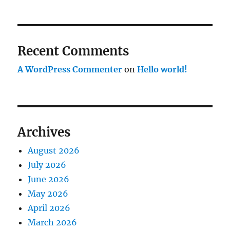
Recent Comments
A WordPress Commenter
on
Hello world!
Archives
August 2026
July 2026
June 2026
May 2026
April 2026
March 2026