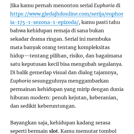
Jika kamu pernah menonton serial
Euphoria
di
https://www.gledajhdonline.com/serija/euphor
ia-175-1-sezona-1-epizoda/
, kamu pasti tahu
bahwa kehidupan remaja di sana bukan
sekadar drama ringan. Serial ini membuka
mata banyak orang tentang kompleksitas
hidup—tentang pilihan, risiko, dan bagaimana
satu keputusan kecil bisa mengubah segalanya.
Di balik gemerlap visual dan dialog tajamnya,
Euphoria
sesungguhnya menggambarkan
permainan kehidupan yang mirip dengan dunia
hiburan modern: penuh kejutan, keberanian,
dan sedikit keberuntungan.
Bayangkan saja, kehidupan kadang serasa
seperti bermain
slot
. Kamu memutar tombol