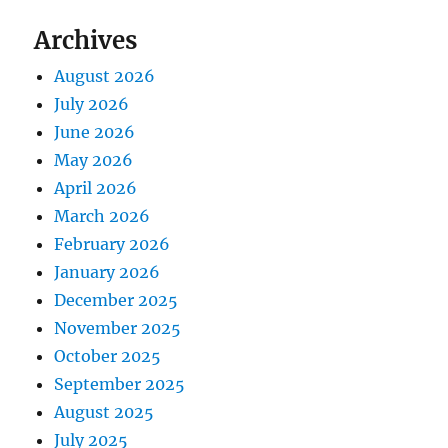
Archives
August 2026
July 2026
June 2026
May 2026
April 2026
March 2026
February 2026
January 2026
December 2025
November 2025
October 2025
September 2025
August 2025
July 2025