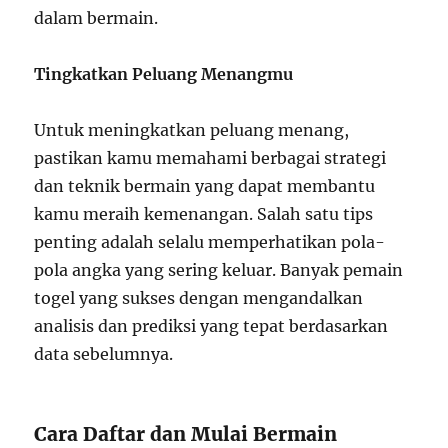
dalam bermain.
Tingkatkan Peluang Menangmu
Untuk meningkatkan peluang menang,
pastikan kamu memahami berbagai strategi
dan teknik bermain yang dapat membantu
kamu meraih kemenangan. Salah satu tips
penting adalah selalu memperhatikan pola-
pola angka yang sering keluar. Banyak pemain
togel yang sukses dengan mengandalkan
analisis dan prediksi yang tepat berdasarkan
data sebelumnya.
Cara Daftar dan Mulai Bermain