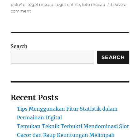
on
palu4d
,
togel macau
,
togel online
,
toto macau
Leave a
on
comment
Menang
Besar
dengan
Togel
Online:
Search
Peluang
Cuan
SEARCH
yang
Tidak
Boleh
Dilewatkan
Recent Posts
Tips Menggunakan Fitur Statistik dalam
Permainan Digital
Temukan Teknik Terbukti Mendominasi Slot
Gacor dan Raup Keuntungan Melimpah